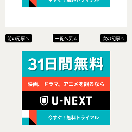
前の記事へ
一覧へ戻る
次の記事へ