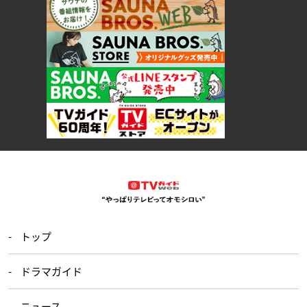
トップ
ドラマガイド
ニュース