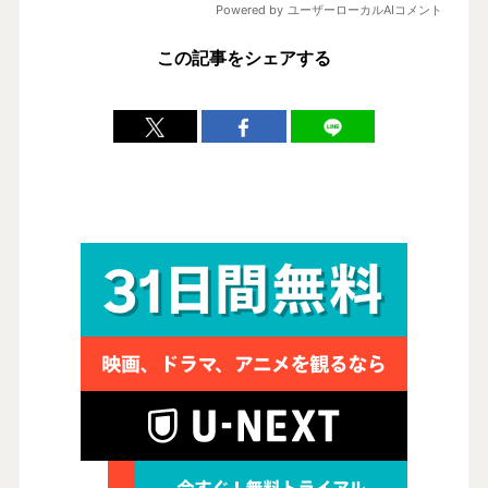
この記事をシェアする