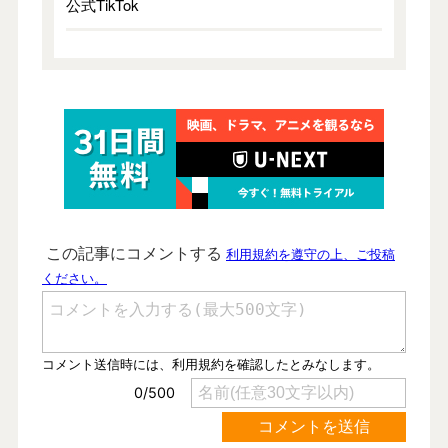
公式TikTok