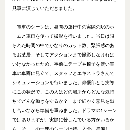
見事に演じていただきました。
電車のシーンは、昼間の運行中の実際の駅のホ
ームと車両を使って撮影を行いました。当日は限
られた時間の中でかなりのカット数、緊張感のあ
るお芝居、そしてアクションまで撮影しなければ
いけなかったため、事前にテープや椅子を使い電
車の車両に見立て、スタッフとエキストラさんで
シミュレーションを行いました。俳優部とも実際
にこの状況で、この人はどの場所からどんな気持
ちでどんな動きをするか？ まで細かく意見を出
し合いながら準備を重ねました。ドラマの1シーン
ではありますが、実際に苦しんでいる方がいるか
らこそ、この一連のシーンは特に入念に準備し、