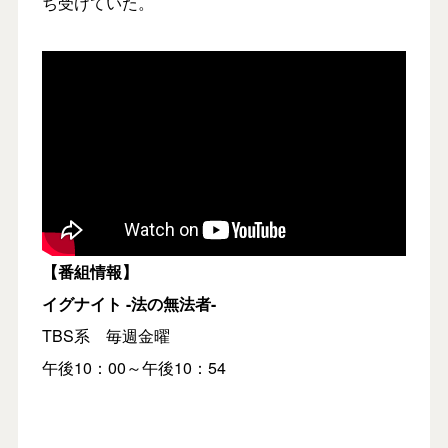
ち受けていた。
【番組情報】
イグナイト -法の無法者-
TBS系 毎週金曜
午後10：00～午後10：54