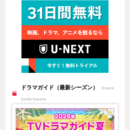
ドラマガイド（最新シーズン）
Drama
Guide Season
【2026年夏】TVドラマガイド