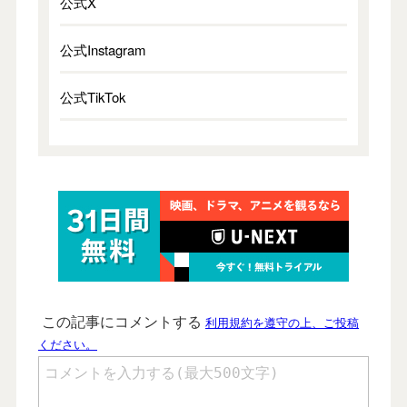
公式X
公式Instagram
公式TikTok