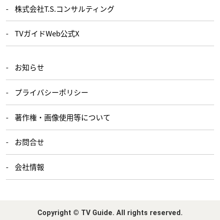
株式会社T.S.コンサルティング
TVガイドWeb公式X
お知らせ
プライバシーポリシー
著作権・画像使用等について
お問合せ
会社情報
Copyright © TV Guide. All rights reserved.