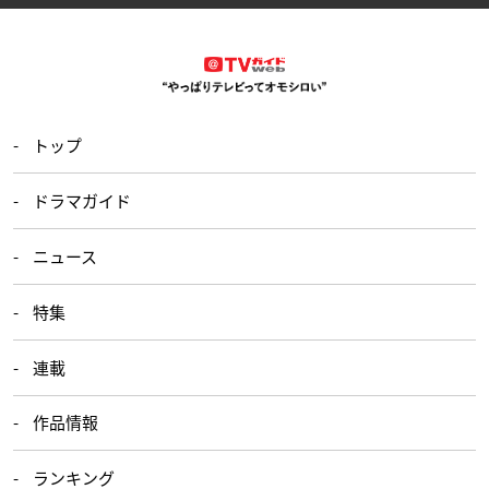
トップ
ドラマガイド
ニュース
特集
連載
作品情報
ランキング