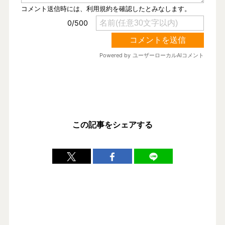
この記事をシェアする