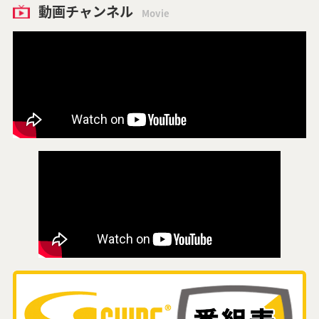
動画チャンネル
Movie