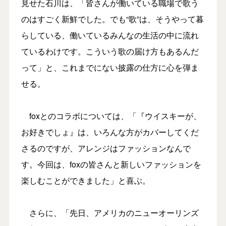
見せた石川は、「皆さんが働いている職場で歌う
のはすごく新鮮でした。でも“歌”は、そうやって暮
らしている、働いているみんなの生活の中に流れ
ているわけです。こういう歌の届け方もあるんだ
って」と、これまでにない披露の仕方に心を弾ま
せる。
foxとのコラボについては、「『ウイスキーが、
お好きでしょ』は、いろんな方がカバーしてくだ
さるのですが、アレンジはファッションなんで
す。今回は、foxの皆さんと新しいファッションを
楽しむことができました」と喜ぶ。
さらに、「先日、アメリカのニューオーリンズ