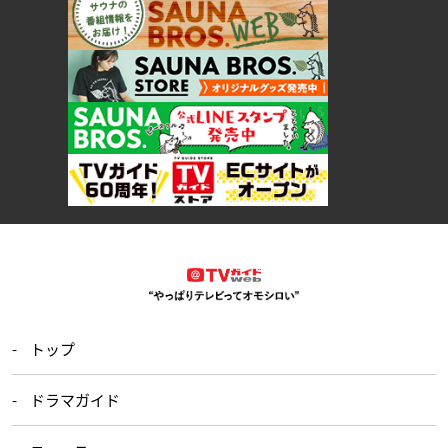
トップ
ドラマガイド