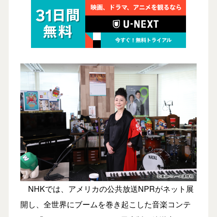
NHKでは、アメリカの公共放送NPRがネット展
開し、全世界にブームを巻き起こした音楽コンテ