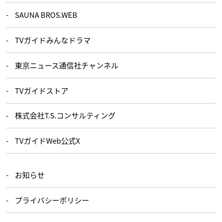
SAUNA BROS.WEB
TVガイドみんなドラマ
東京ニュース通信社チャンネル
TVガイドストア
株式会社T.S.コンサルティング
TVガイドWeb公式X
お知らせ
プライバシーポリシー