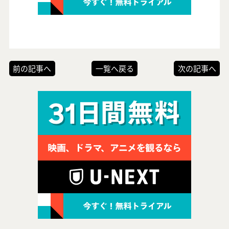
前の記事へ
一覧へ戻る
次の記事へ