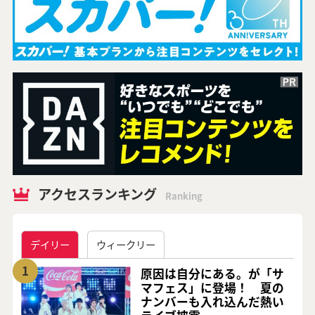
アクセスランキング
Ranking
デイリー
ウィークリー
1
原因は自分にある。が「サ
マフェス」に登場！ 夏の
ナンバーも入れ込んだ熱い