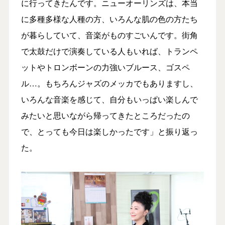
に行ってきたんです。ニューオーリンズは、本当
に多種多様な人種の方、いろんな肌の色の方たち
が暮らしていて、音楽がものすごいんです。街角
で太鼓だけで演奏している人もいれば、トランペ
ットやトロンボーンの力強いブルース、ゴスペ
ル…。もちろんジャズのメッカでもありますし、
いろんな音楽を感じて、自分もいっぱい楽しんで
みたいと思いながら帰ってきたところだったの
で、とっても今日は楽しかったです」と振り返っ
た。