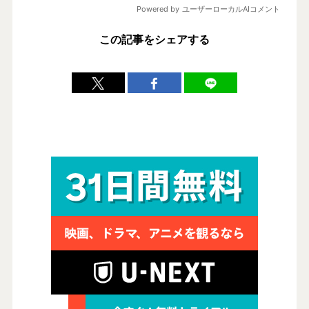
この記事をシェアする