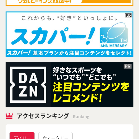
アクセスランキング
Ranking
デイリー
ウィークリー