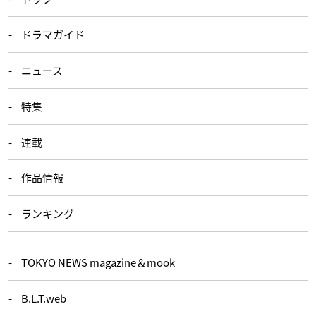
ドラマガイド
ニュース
特集
連載
作品情報
ランキング
TOKYO NEWS magazine＆mook
B.L.T.web