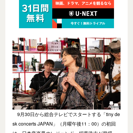
9月30日から総合テレビでスタートする「tiny de
sk concerts JAPAN」（月曜午後11：00）の初回