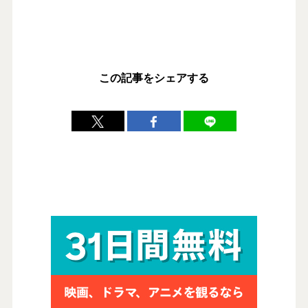
この記事をシェアする