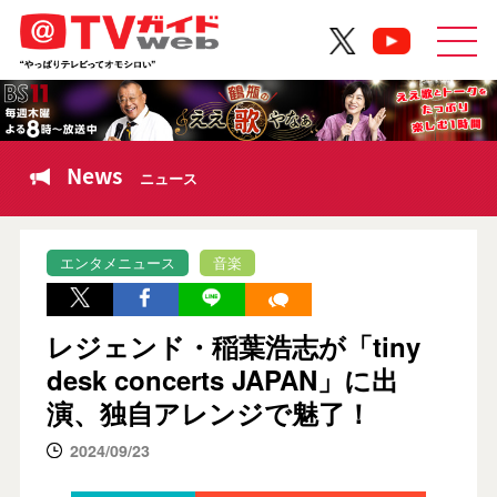
News
ニュース
エンタメニュース
音楽
レジェンド・稲葉浩志が「tiny
desk concerts JAPAN」に出
演、独自アレンジで魅了！
2024/09/23