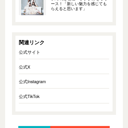
ース！「新しい魅力を感じても
らえると思います」
関連リンク
公式サイト
公式X
公式Instagram
公式TikTok