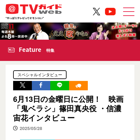
Feature
特集
スペシャルインタビュー
6月13日の金曜日に公開！ 映画
「鬼ベラシ」篠田真央役 ・信濃
宙花インタビュー
2025/05/28