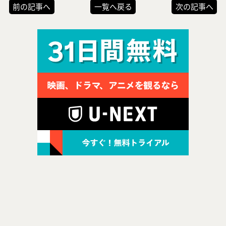
前の記事へ
一覧へ戻る
次の記事へ