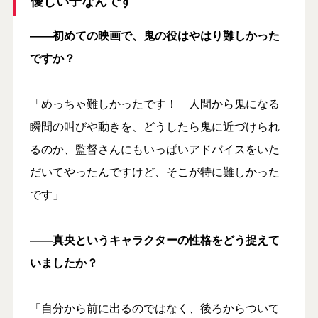
優しい子なんです
――初めての映画で、鬼の役はやはり難しかった
ですか？
「めっちゃ難しかったです！ 人間から鬼になる
瞬間の叫びや動きを、どうしたら鬼に近づけられ
るのか、監督さんにもいっぱいアドバイスをいた
だいてやったんですけど、そこが特に難しかった
です」
――真央というキャラクターの性格をどう捉えて
いましたか？
「自分から前に出るのではなく、後ろからついて