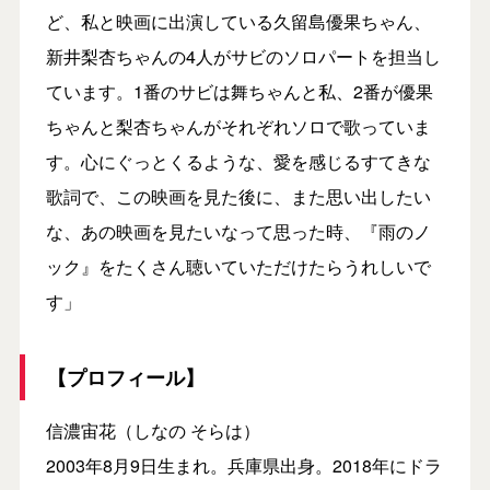
ど、私と映画に出演している久留島優果ちゃん、
新井梨杏ちゃんの4人がサビのソロパートを担当し
ています。1番のサビは舞ちゃんと私、2番が優果
ちゃんと梨杏ちゃんがそれぞれソロで歌っていま
す。心にぐっとくるような、愛を感じるすてきな
歌詞で、この映画を見た後に、また思い出したい
な、あの映画を見たいなって思った時、『雨のノ
ック』をたくさん聴いていただけたらうれしいで
す」
【プロフィール】
信濃宙花（しなの そらは）
2003年8月9日生まれ。兵庫県出身。2018年にドラ