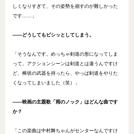
しくなりすぎて、その姿勢を崩すのが難しかった
です……」
――どうしてもピシッとしてしまう。
「そうなんです。めっちゃ剣道の形になってしま
って。アクションシーンは剣道とは違うんですけ
ど、棒状の武器を持ったら、やっぱ剣道をやりた
くなってしまいました（笑）」
――映画の主題歌「雨のノック」はどんな曲です
か？
「この楽曲は中村舞ちゃんがセンターなんですけ