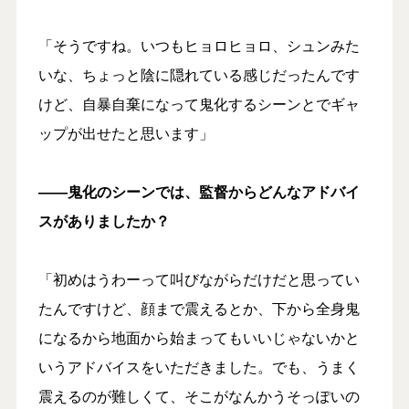
「そうですね。いつもヒョロヒョロ、シュンみた
いな、ちょっと陰に隠れている感じだったんです
けど、自暴自棄になって鬼化するシーンとでギャ
ップが出せたと思います」
――鬼化のシーンでは、監督からどんなアドバイ
スがありましたか？
「初めはうわーって叫びながらだけだと思ってい
たんですけど、顔まで震えるとか、下から全身鬼
になるから地面から始まってもいいじゃないかと
いうアドバイスをいただきました。でも、うまく
震えるのが難しくて、そこがなんかうそっぽいの