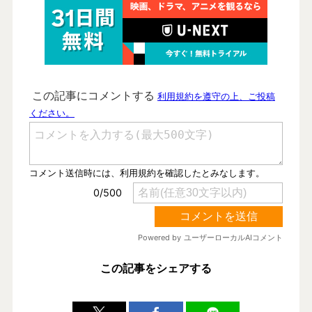
この記事をシェアする