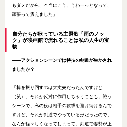
もダメだから、本当にこう、うわーっとなって、
頑張って震えました」
自分たちが歌っている主題歌「雨のノッ
ク」が映画館で流れることは私の人生の宝
物
――アクションシーンでは特技の剣道が生かされ
ましたか？
「棒を振り回すのは大丈夫だったんですけど
（笑）、それが反対に作用しちゃうことも。戦う
シーンで、私の役は相手の攻撃を避け続けるんで
すけど、それが剣道でやっている形だったので、
なんか軽々しくなってしまって。剣道で姿勢が正