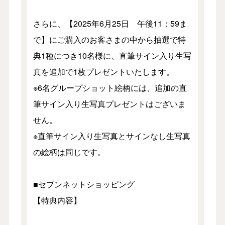
さらに、【2025年6月25日 午後11：59ま
で】にご購入のお客さまの中から抽選で特
典1種につき10名様に、直筆サイン入り生写
真を追加で1枚プレゼントいたします。
※6名グループショット絵柄には、追加の直
筆サイン入り生写真プレゼントはございま
せん。
※直筆サイン入り生写真とサインなし生写真
の絵柄は同じです。
■セブンネットショッピング
【特典内容】