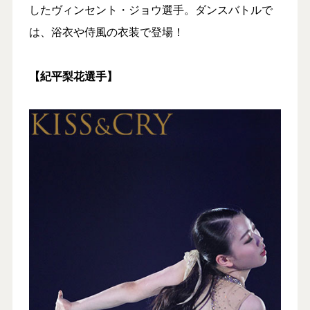
したヴィンセント・ジョウ選手。ダンスバトルで
は、浴衣や侍風の衣装で登場！
【紀平梨花選手】