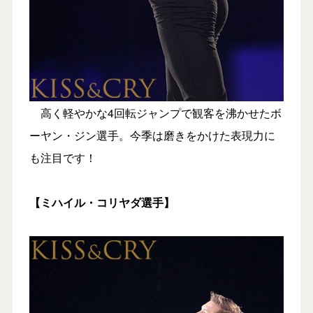
高く軽やかな4回転ジャンプで観客を沸かせたボ
ーヤン・ジン選手。今季は磨きをかけた表現力に
も注目です！
【ミハイル・コリヤダ選手】