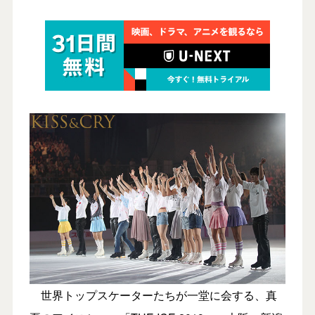
世界トップスケーターたちが一堂に会する、真