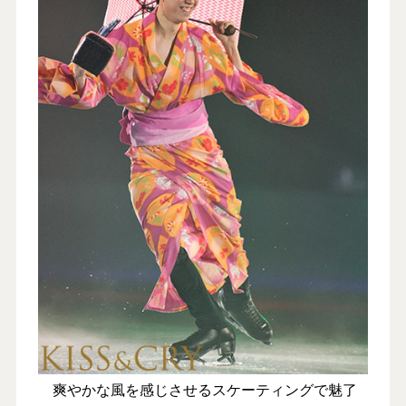
爽やかな風を感じさせるスケーティングで魅了