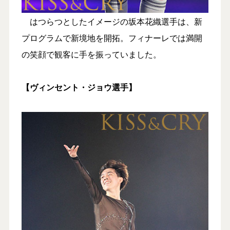
はつらつとしたイメージの坂本花織選手は、新
プログラムで新境地を開拓。フィナーレでは満開
の笑顔で観客に手を振っていました。
【ヴィンセント・ジョウ選手】