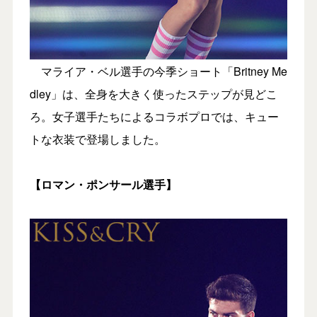
マライア・ベル選手の今季ショート「Britney Me
dley」は、全身を大きく使ったステップが見どこ
ろ。女子選手たちによるコラボプロでは、キュー
トな衣装で登場しました。
【ロマン・ポンサール選手】