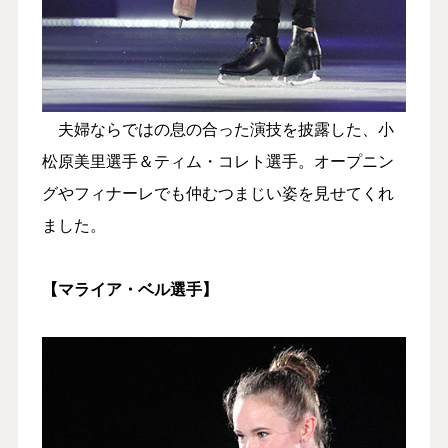
夫婦ならではの息の合った演技を披露した、小
松原美里選手＆ティム・コレト選手。オープニン
グやフィナーレでも仲むつまじい姿を見せてくれ
ました。
【マライア・ベル選手】