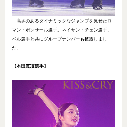
高さのあるダイナミックなジャンプを見せたロ
マン・ポンサール選手。ネイサン・チェン選手、
ベル選手と共にグループナンバーも披露しまし
た。
【本田真凜選手】