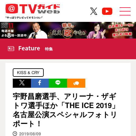
Feature
特集
KISS & CRY
宇野昌磨選手、アリーナ・ザギ
トワ選手ほか「THE ICE 2019」
名古屋公演スペシャルフォトリ
ポート！
2019/08/09