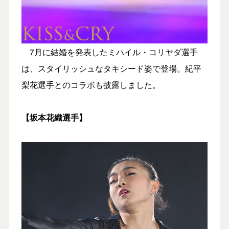
7月に結婚を発表したミハイル・コリヤダ選手
は、スタイリッシュなタキシード姿で登場。紀平
梨花選手とのコラボも披露しました。
【坂本花織選手】