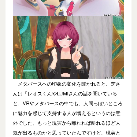
メタバースへの印象の変化を聞かれると、芝さ
んは「レオスくんやLUMIさんの話を聞いている
と、VRやメタバースの中でも、人間っぽいところ
に魅力を感じて支持する人が増えるというのは意
外でした。もっと現実から離れれば離れるほど人
気が出るものかと思っていたんですけど、現実と