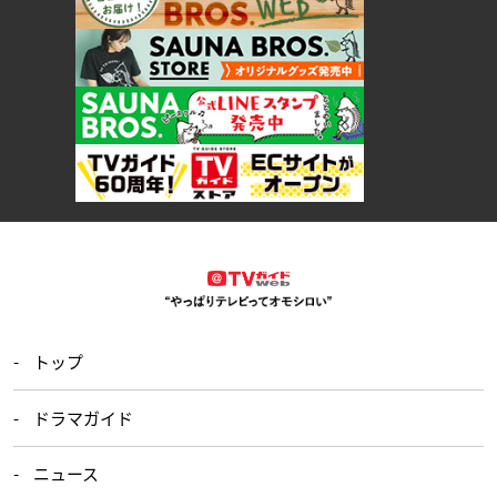
トップ
ドラマガイド
ニュース