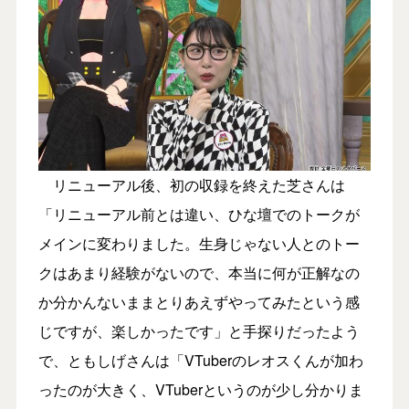
リニューアル後、初の収録を終えた芝さんは
「リニューアル前とは違い、ひな壇でのトークが
メインに変わりました。生身じゃない人とのトー
クはあまり経験がないので、本当に何が正解なの
か分かんないままとりあえずやってみたという感
じですが、楽しかったです」と手探りだったよう
で、ともしげさんは「VTuberのレオスくんが加わ
ったのが大きく、VTuberというのが少し分かりま