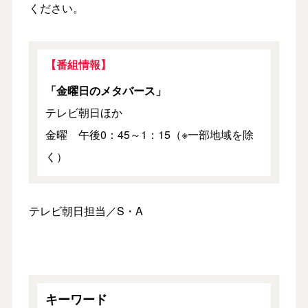
ください。
【番組情報】
「金曜日のメタバース」
テレビ朝日ほか
金曜 午後0：45～1：15（※一部地域を除
く）
テレビ朝日担当／S・A
キーワード