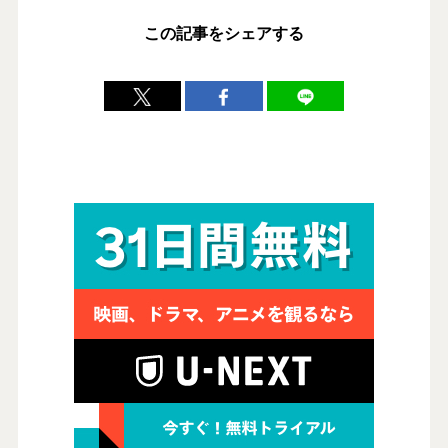
この記事をシェアする