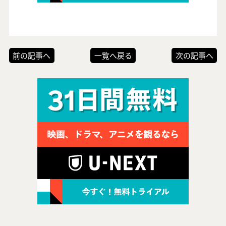
前の記事へ
一覧へ戻る
次の記事へ