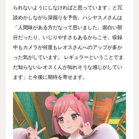
られないようにしなければと思っています」と冗
談めかしながら深掘りを予告。ハシヤスメさんは
「人間味がある方だなって思いました。面白い部
分だったり、いじりやすさもあるからこそ、収録
中もカメラが何度もレオスさんへのアップが多か
った気がしています。 レギュラーということでま
だ知らないレオスくんが知れそうな感じがしてい
ます」と今後に期待を寄せます。