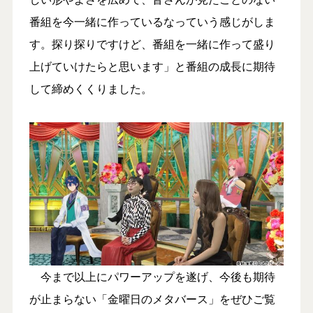
番組を今一緒に作っているなっていう感じがしま
す。探り探りですけど、番組を一緒に作って盛り
上げていけたらと思います」と番組の成長に期待
して締めくくりました。
今まで以上にパワーアップを遂げ、今後も期待
が止まらない「金曜日のメタバース」をぜひご覧