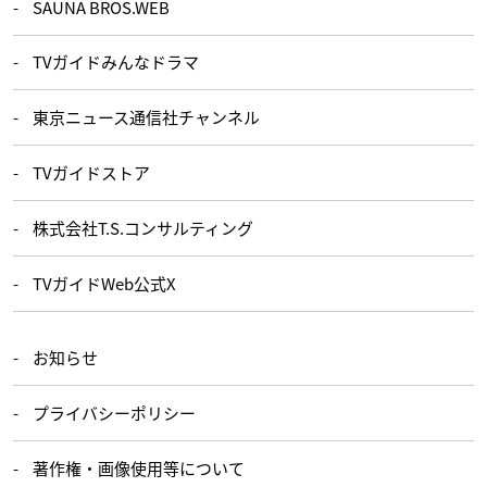
SAUNA BROS.WEB
TVガイドみんなドラマ
東京ニュース通信社チャンネル
TVガイドストア
株式会社T.S.コンサルティング
TVガイドWeb公式X
お知らせ
プライバシーポリシー
著作権・画像使用等について