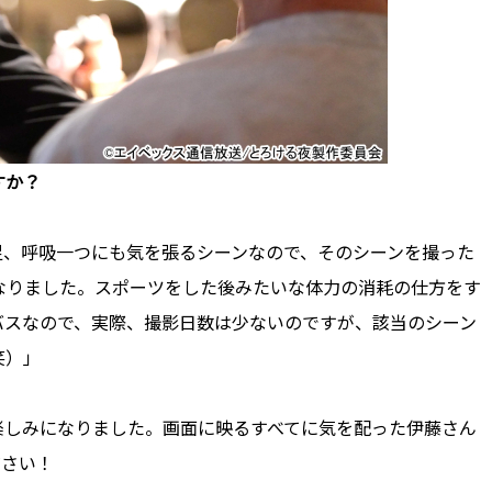
すか？
足、呼吸一つにも気を張るシーンなので、そのシーンを撮った
なりました。スポーツをした後みたいな体力の消耗の仕方をす
バスなので、実際、撮影日数は少ないのですが、該当のシーン
笑）」
しみになりました。画面に映るすべてに気を配った伊藤さん
ださい！