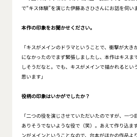
で“キス体験”を演じた伊藤あさひさんにお話を伺い
――本作の印象をお聞かせください。
「キスがメインのドラマということで、衝撃が大き
になかったのでまず緊張しましたし、本作はキスま
しそうだなと。でも、キスがメインで描かれるとい
思います」
――役柄の印象はいかがでしたか？
「二つの役を演じさせていただいたのですが、一つ
ありそうでないような役で（笑）。あえて作り込ま
ンがメインということなので、台本がほかの作品よ