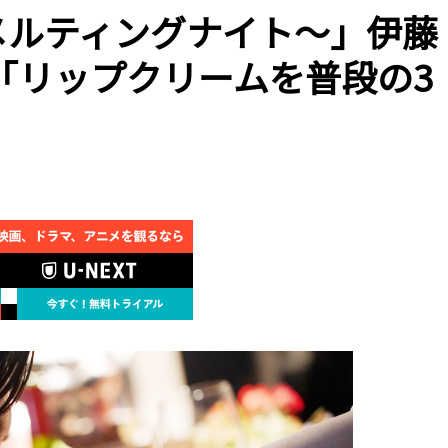
～メルティングナイト～」伊藤
「リップクリームを普段の3