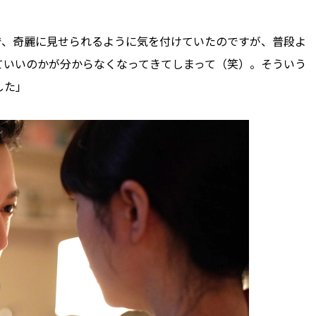
で、奇麗に見せられるように気を付けていたのですが、普段よ
ていいのかが分からなくなってきてしまって（笑）。そういう
した」