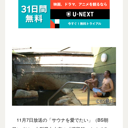
11月7日放送の「サウナを愛でたい」（BS朝