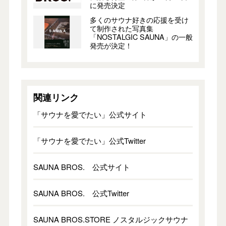
に発売決定
多くのサウナ好きの応援を受け
て制作された写真集
「NOSTALGIC SAUNA」の一般
発売が決定！
関連リンク
「サウナを愛でたい」公式サイト
「サウナを愛でたい」公式Twitter
SAUNA BROS. 公式サイト
SAUNA BROS. 公式Twitter
SAUNA BROS.STORE ノスタルジックサウナ