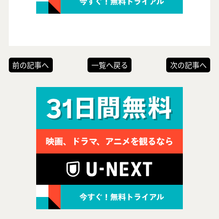
前の記事へ
一覧へ戻る
次の記事へ