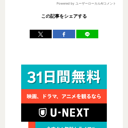
この記事をシェアする