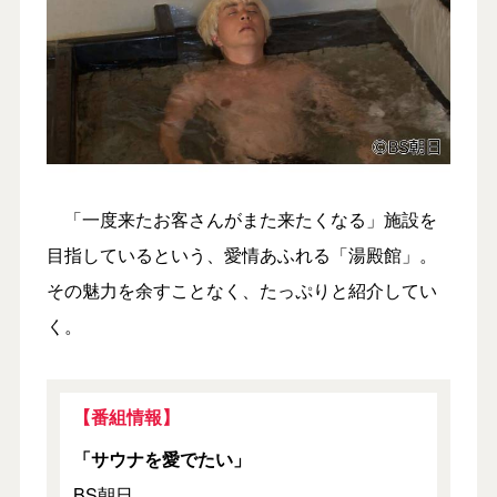
「一度来たお客さんがまた来たくなる」施設を
目指しているという、愛情あふれる「湯殿館」。
その魅力を余すことなく、たっぷりと紹介してい
く。
【番組情報】
「サウナを愛でたい」
BS朝日