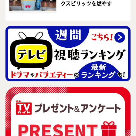
クスピリッツを燃やす