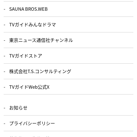
SAUNA BROS.WEB
TVガイドみんなドラマ
東京ニュース通信社チャンネル
TVガイドストア
株式会社T.S.コンサルティング
TVガイドWeb公式X
お知らせ
プライバシーポリシー