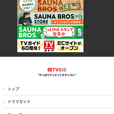
トップ
ドラマガイド