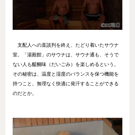
支配人への直談判を終え、たどり着いたサウナ
室。「湯殿館」のサウナは、サウナ通も、そうで
ない人も醍醐味（だいごみ）を楽しめるという。
その秘密は、温度と湿度のバランスを保つ機能を
持つこと。無理なく快適に発汗することができる
のだとか。