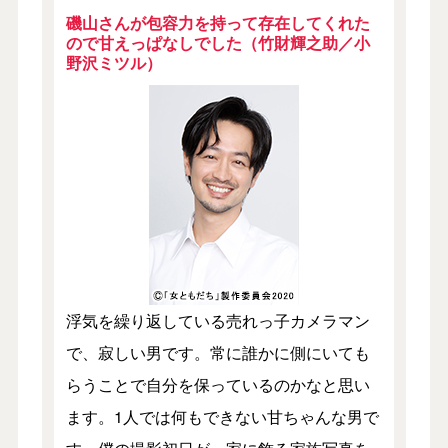
磯山さんが包容力を持って存在してくれた
ので甘えっぱなしでした（竹財輝之助／小
野沢ミツル）
浮気を繰り返している売れっ子カメラマン
で、寂しい男です。常に誰かに側にいても
らうことで自分を保っているのかなと思い
ます。1人では何もできない甘ちゃんな男で