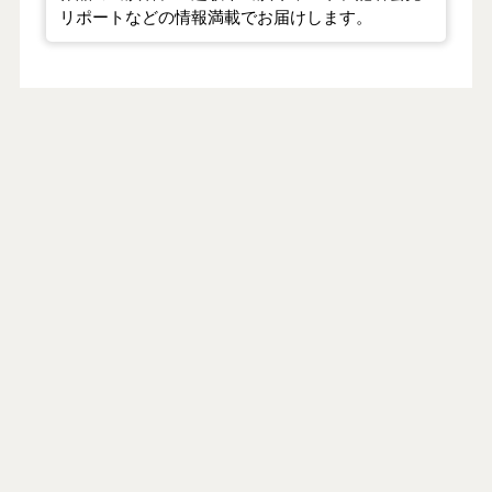
リポートなどの情報満載でお届けします。