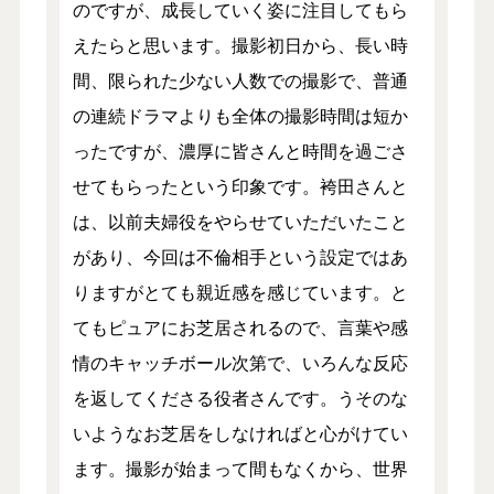
のですが、成長していく姿に注目してもら
えたらと思います。撮影初日から、長い時
間、限られた少ない人数での撮影で、普通
の連続ドラマよりも全体の撮影時間は短か
ったですが、濃厚に皆さんと時間を過ごさ
せてもらったという印象です。袴田さんと
は、以前夫婦役をやらせていただいたこと
があり、今回は不倫相手という設定ではあ
りますがとても親近感を感じています。と
てもピュアにお芝居されるので、言葉や感
情のキャッチボール次第で、いろんな反応
を返してくださる役者さんです。うそのな
いようなお芝居をしなければと心がけてい
ます。撮影が始まって間もなくから、世界