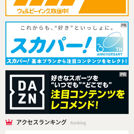
アクセスランキング
Ranking