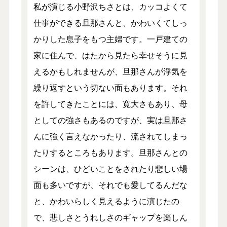
私が演じる小野沢ちさとは、カッコよくて
仕事ができる旦那さんと、かわいくてしっ
かりした息子をもつ主婦です。一戸建ての
家に住んで、はたから見たら幸せそうに見
えるかもしれませんが、旦那さんが浮気を
繰り返すという切ない面もあります。それ
を許してきたことには、寛大さもあり、母
としての強さもあるのですが、実は旦那さ
んに強く言えなかったり、流されてしまっ
たりするところもあります。旦那さんとの
シーンは、ひどいことをされたり悲しい場
面も多いですが、それでも愛してるんだな
と、かわいらしく見えるように演じたの
で、悲しさとうれしさのギャップを楽しん