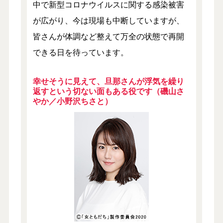
中で新型コロナウイルスに関する感染被害
が広がり、今は現場も中断していますが、
皆さんが体調など整えて万全の状態で再開
できる日を待っています。
幸せそうに見えて、旦那さんが浮気を繰り
返すという切ない面もある役です（磯山さ
やか／小野沢ちさと）