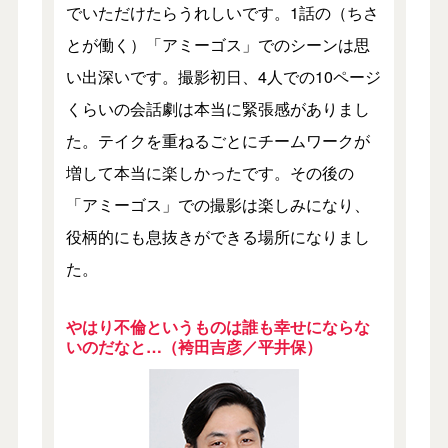
でいただけたらうれしいです。1話の（ちさ
とが働く）「アミーゴス」でのシーンは思
い出深いです。撮影初日、4人での10ページ
くらいの会話劇は本当に緊張感がありまし
た。テイクを重ねるごとにチームワークが
増して本当に楽しかったです。その後の
「アミーゴス」での撮影は楽しみになり、
役柄的にも息抜きができる場所になりまし
た。
やはり不倫というものは誰も幸せにならな
いのだなと…（袴田吉彦／平井保）