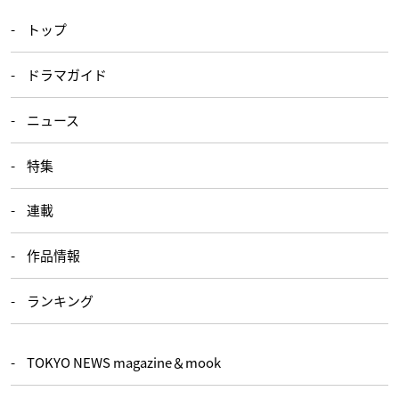
トップ
ドラマガイド
ニュース
特集
連載
作品情報
ランキング
TOKYO NEWS magazine＆mook