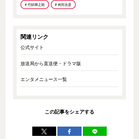
# 竹財輝之助
# 袴田吉彦
関連リンク
公式サイト
放送局から直送便・ドラマ版
エンタメニュース一覧
この記事をシェアする