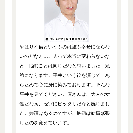
やはり不倫というものは誰も幸せにならな
いのだなと…。人って本当に変わらないな
と。悩むことは同じだなと思いました。勉
強になります。平井という役を演じて、あ
らためて心に身に染みております。そんな
平井を見てください。原さんは、大人の女
性だなぁ、セツにピッタリだなと感じまし
た。共演はあるのですが、最初は結構緊張
したのを覚えています。