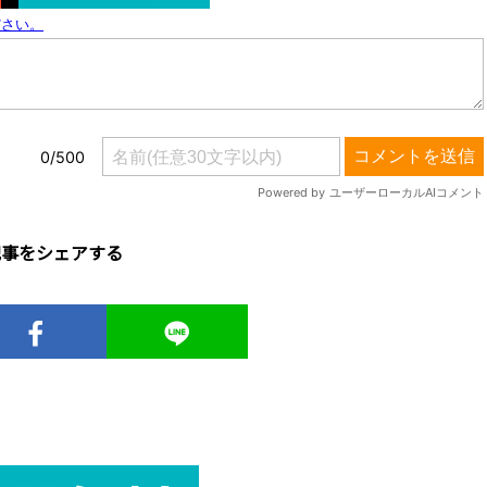
記事をシェアする