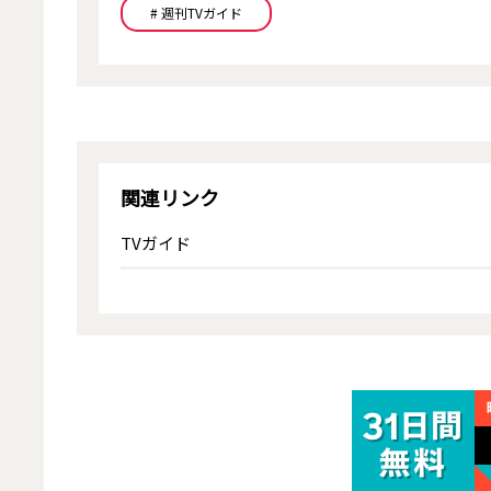
# 週刊TVガイド
関連リンク
TVガイド