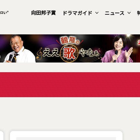
向田邦子賞
ドラマガイド
ニュース