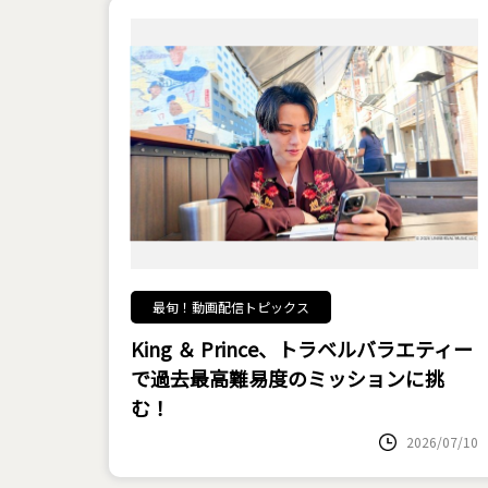
最旬！動画配信トピックス
King ＆ Prince、トラベルバラエティー
で過去最高難易度のミッションに挑
む！
2026/07/10