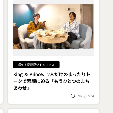
最旬！動画配信トピックス
King ＆ Prince、2人だけのまったりト
ークで素顔に迫る「もうひとつのまち
あわせ」
2026/07/24