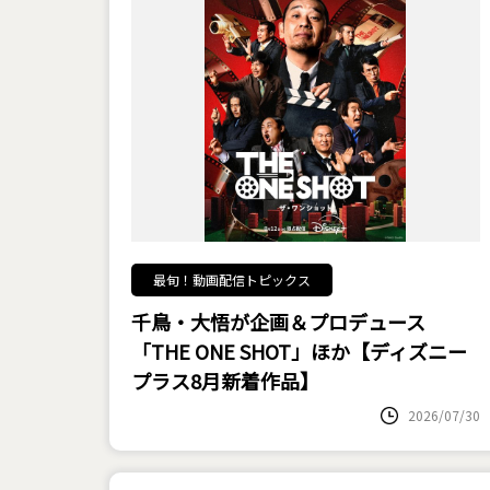
最旬！動画配信トピックス
千鳥・大悟が企画＆プロデュース
「THE ONE SHOT」ほか【ディズニー
プラス8月新着作品】
2026/07/30