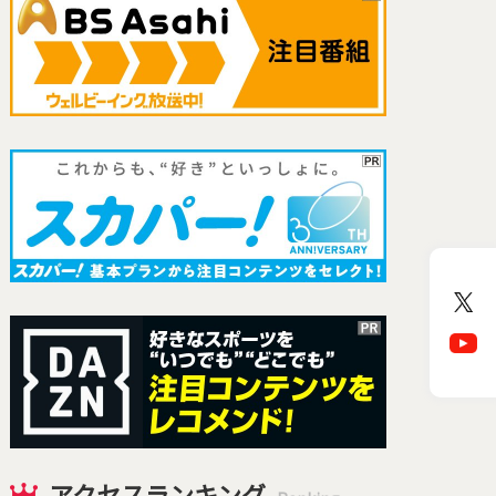
アクセスランキング