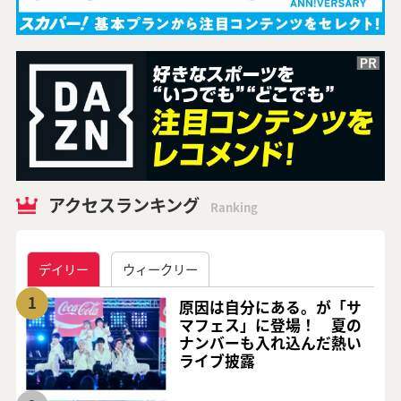
アクセスランキング
Ranking
デイリー
ウィークリー
1
原因は自分にある。が「サ
マフェス」に登場！ 夏の
ナンバーも入れ込んだ熱い
ライブ披露