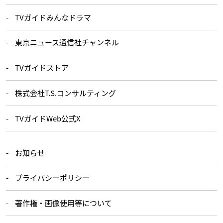
TVガイドみんなドラマ
東京ニュース通信社チャンネル
TVガイドストア
株式会社T.S.コンサルティング
TVガイドWeb公式X
お知らせ
プライバシーポリシー
著作権・画像使用等について