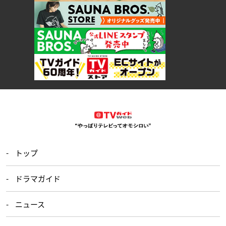
トップ
ドラマガイド
ニュース