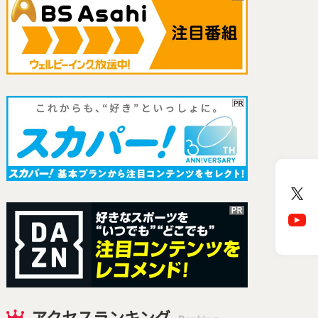
アクセスランキング