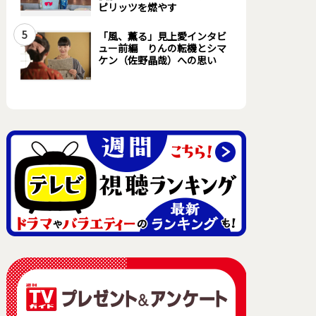
ピリッツを燃やす
5
「風、薫る」見上愛インタビ
ュー前編 りんの転機とシマ
ケン（佐野晶哉）への思い