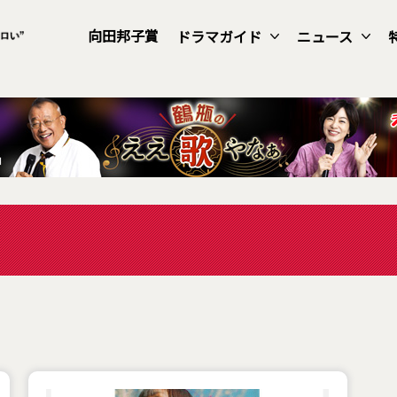
向田邦子賞
ドラマガイド
ニュース