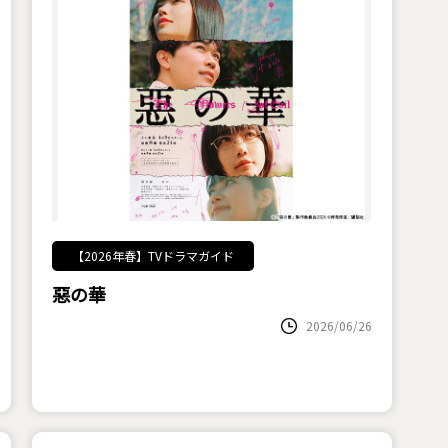
【2026年春】TVドラマガイド
惡の華
2026/06/26