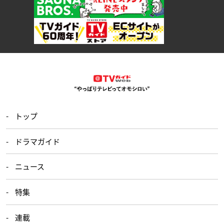
トップ
ドラマガイド
ニュース
特集
連載