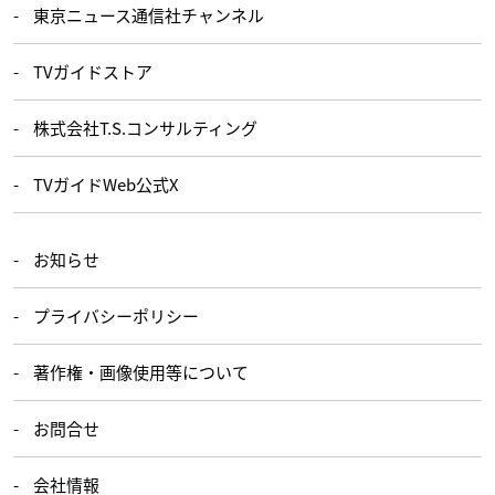
東京ニュース通信社チャンネル
TVガイドストア
株式会社T.S.コンサルティング
TVガイドWeb公式X
お知らせ
プライバシーポリシー
著作権・画像使用等について
お問合せ
会社情報