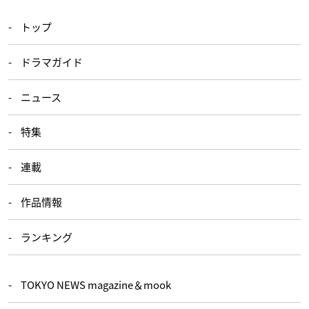
トップ
ドラマガイド
ニュース
特集
連載
作品情報
ランキング
TOKYO NEWS magazine＆mook