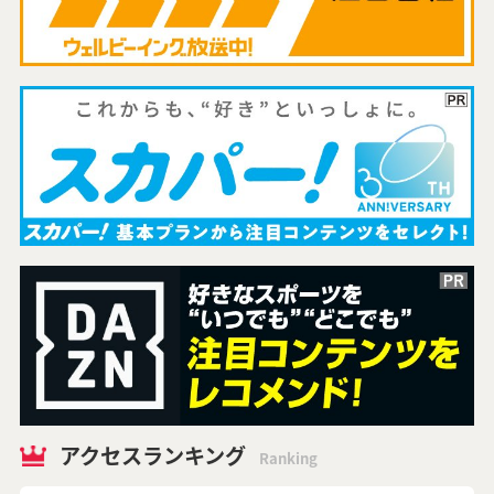
アクセスランキング
Ranking