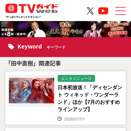
Keyword
キーワード
「田中直樹」関連記事
エンタメニュース
日本初放送！「ディセンダン
ト ウィキッド・ワンダーラ
ンド」ほか【7月のおすすめ
ラインアップ】
2026/07/01