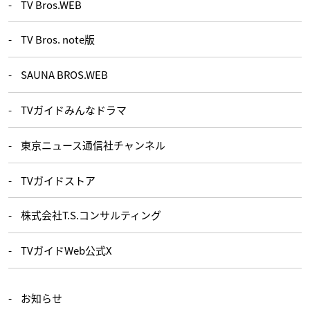
TV Bros.WEB
TV Bros. note版
SAUNA BROS.WEB
TVガイドみんなドラマ
東京ニュース通信社チャンネル
TVガイドストア
株式会社T.S.コンサルティング
TVガイドWeb公式X
お知らせ