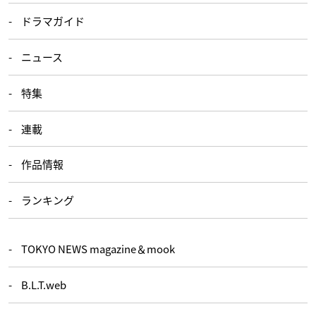
ドラマガイド
ニュース
特集
連載
作品情報
ランキング
TOKYO NEWS magazine＆mook
B.L.T.web