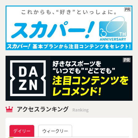
アクセスランキング
Ranking
デイリー
ウィークリー