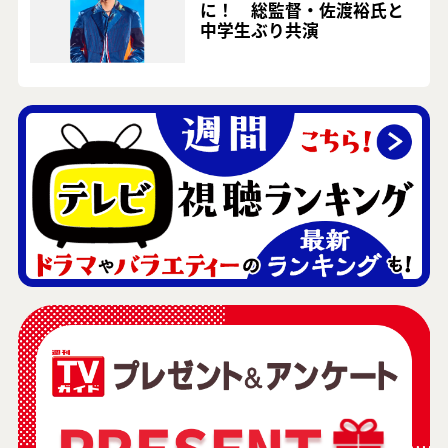
に！ 総監督・佐渡裕氏と
中学生ぶり共演