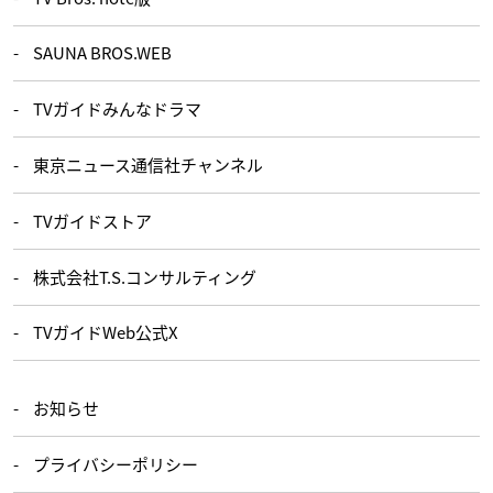
SAUNA BROS.WEB
TVガイドみんなドラマ
東京ニュース通信社チャンネル
TVガイドストア
株式会社T.S.コンサルティング
TVガイドWeb公式X
お知らせ
プライバシーポリシー