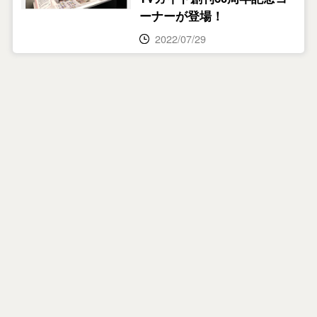
ーナーが登場！
2022/07/29