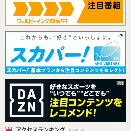
アクセスランキング
Ranking