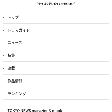
トップ
ドラマガイド
ニュース
特集
連載
作品情報
ランキング
TOKYO NEWS magazine＆mook