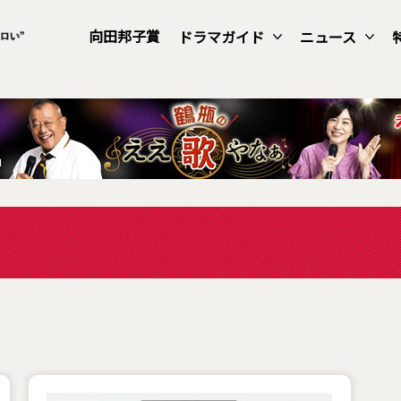
向田邦子賞
ドラマガイド
ニュース