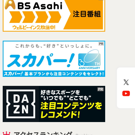
アクセスランキング