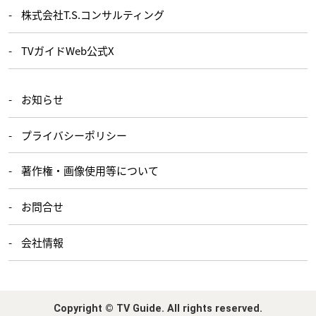
株式会社T.S.コンサルティング
TVガイドWeb公式X
お知らせ
プライバシーポリシー
著作権・画像使用等について
お問合せ
会社情報
Copyright © TV Guide. All rights reserved.