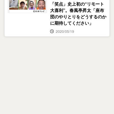
「笑点」史上初の“リモート
大喜利”。春風亭昇太「座布
団のやりとりをどうするのか
に期待してください」
2020/05/19