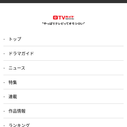
トップ
ドラマガイド
ニュース
特集
連載
作品情報
ランキング