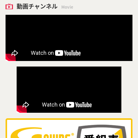
動画チャンネル
Movie