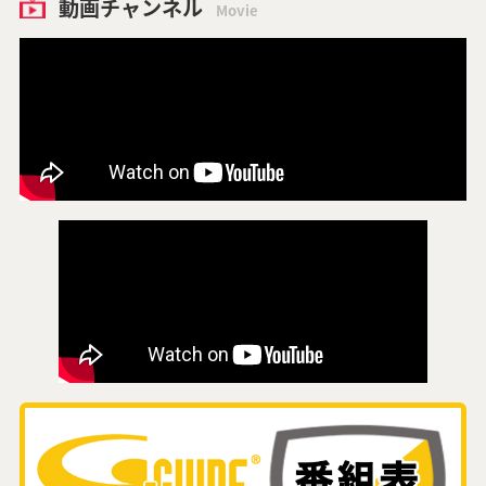
動画チャンネル
Movie