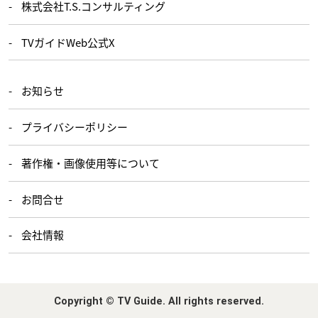
株式会社T.S.コンサルティング
TVガイドWeb公式X
お知らせ
プライバシーポリシー
著作権・画像使用等について
お問合せ
会社情報
Copyright © TV Guide. All rights reserved.