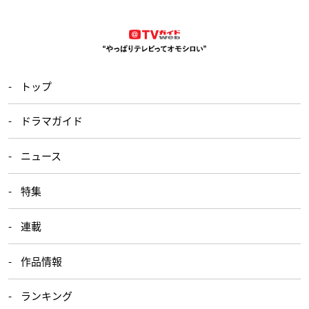
トップ
ドラマガイド
ニュース
特集
連載
作品情報
ランキング