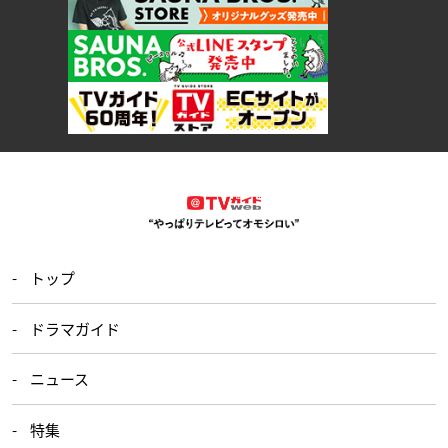
トップ
ドラマガイド
ニュース
特集