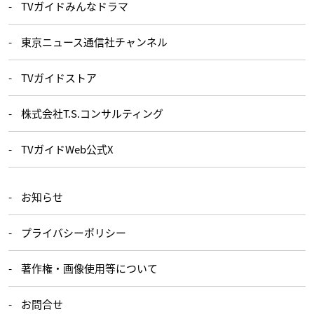
TVガイドみんなドラマ
東京ニュース通信社チャンネル
TVガイドストア
株式会社T.S.コンサルティング
TVガイドWeb公式X
お知らせ
プライバシーポリシー
著作権・画像使用等について
お問合せ