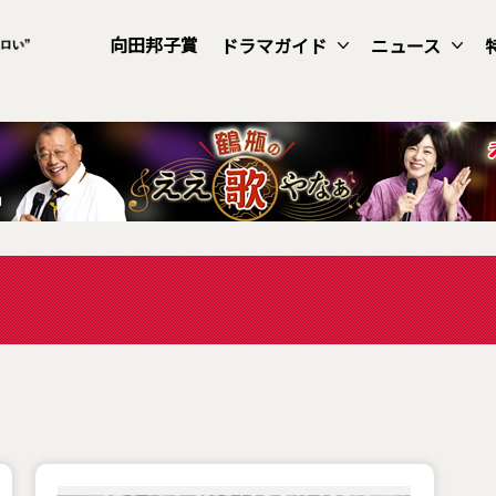
向田邦子賞
ドラマガイド
ニュース