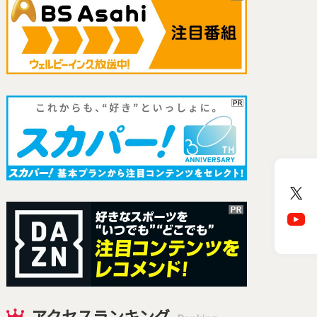
アクセスランキング