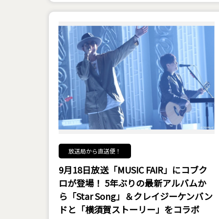
放送局から直送便！
9月18日放送「MUSIC FAIR」にコブク
ロが登場！ 5年ぶりの最新アルバムか
ら「Star Song」＆クレイジーケンバン
ドと「横須賀ストーリー」をコラボ