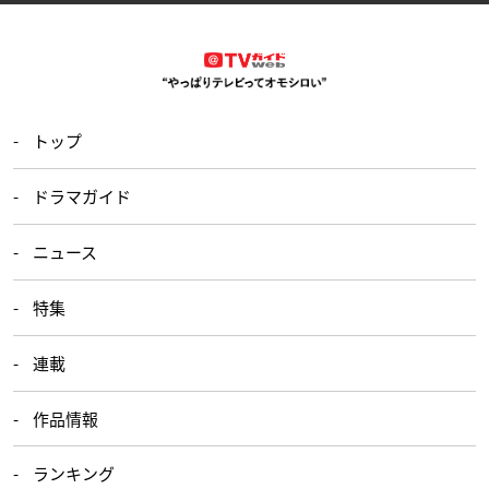
トップ
ドラマガイド
ニュース
特集
連載
作品情報
ランキング