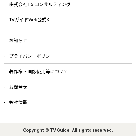
株式会社T.S.コンサルティング
TVガイドWeb公式X
お知らせ
プライバシーポリシー
著作権・画像使用等について
お問合せ
会社情報
Copyright © TV Guide. All rights reserved.