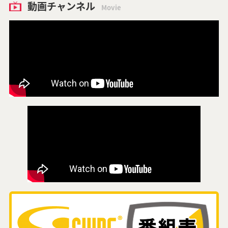
動画チャンネル
Movie