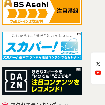
アクセスランキング