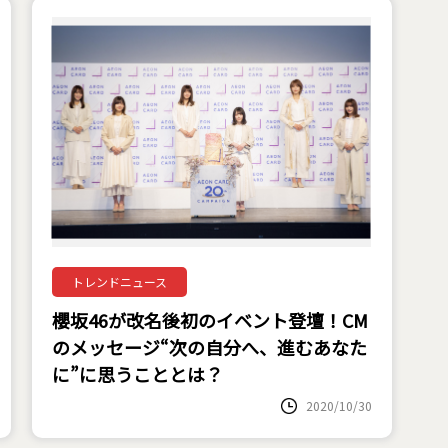
トレンドニュース
櫻坂46が改名後初のイベント登壇！CM
のメッセージ“次の自分へ、進むあなた
に”に思うこととは？
2020/10/30