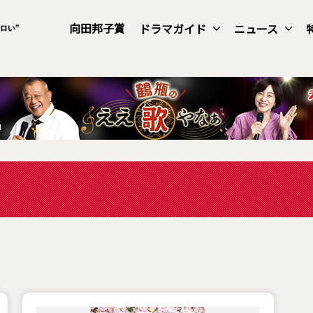
向田邦子賞
ドラマガイド
ニュース