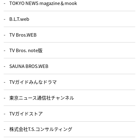
TOKYO NEWS magazine＆mook
B.L.T.web
TV Bros.WEB
TV Bros. note版
SAUNA BROS.WEB
TVガイドみんなドラマ
東京ニュース通信社チャンネル
TVガイドストア
株式会社T.S.コンサルティング