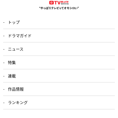
トップ
ドラマガイド
ニュース
特集
連載
作品情報
ランキング