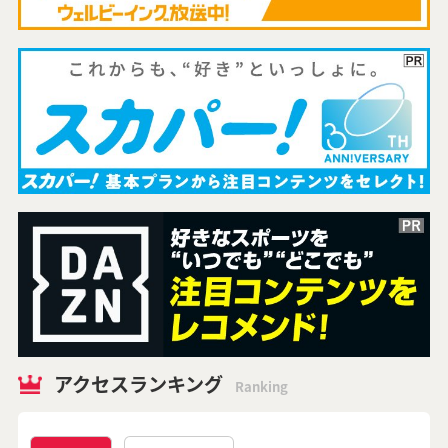
アクセスランキング
Ranking