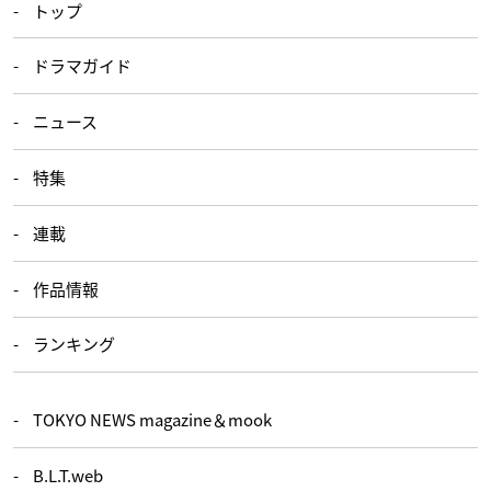
トップ
ドラマガイド
ニュース
特集
連載
作品情報
ランキング
TOKYO NEWS magazine＆mook
B.L.T.web