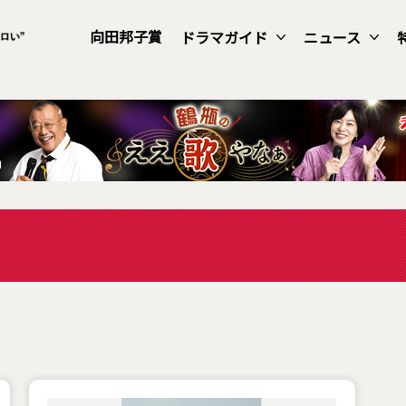
向田邦子賞
ドラマガイド
ニュース