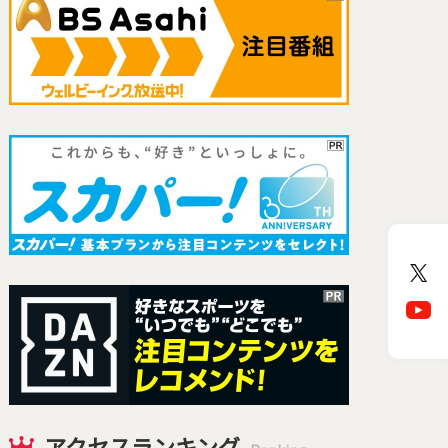
アクセスランキング