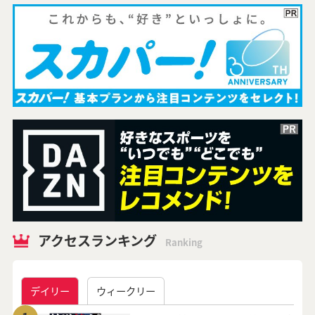
アクセスランキング
Ranking
デイリー
ウィークリー