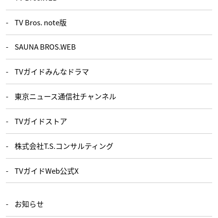
TV Bros. note版
SAUNA BROS.WEB
TVガイドみんなドラマ
東京ニュース通信社チャンネル
TVガイドストア
株式会社T.S.コンサルティング
TVガイドWeb公式X
お知らせ