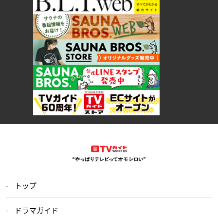
トップ
ドラマガイド