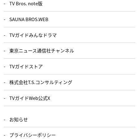
TV Bros. note版
SAUNA BROS.WEB
TVガイドみんなドラマ
東京ニュース通信社チャンネル
TVガイドストア
株式会社T.S.コンサルティング
TVガイドWeb公式X
お知らせ
プライバシーポリシー