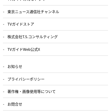
東京ニュース通信社チャンネル
TVガイドストア
株式会社T.S.コンサルティング
TVガイドWeb公式X
お知らせ
プライバシーポリシー
著作権・画像使用等について
お問合せ