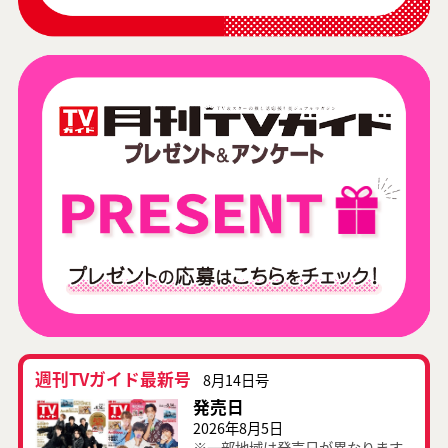
週刊TVガイド最新号
8月14日号
発売日
2026年8月5日
※一部地域は発売日が異なります