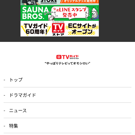
トップ
ドラマガイド
ニュース
特集