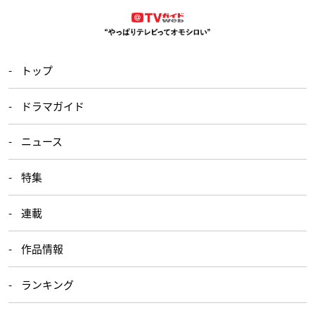
トップ
ドラマガイド
ニュース
特集
連載
作品情報
ランキング