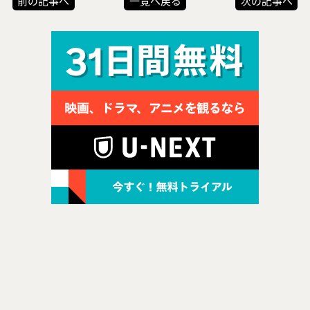
前の記事へ
一覧へ戻る
次の記事へ