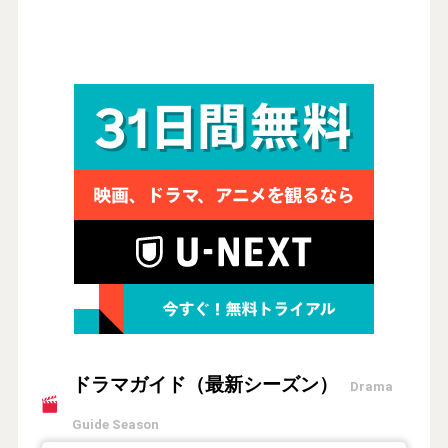
ドラマガイド（最新シーズン）
Drama
Guide Season