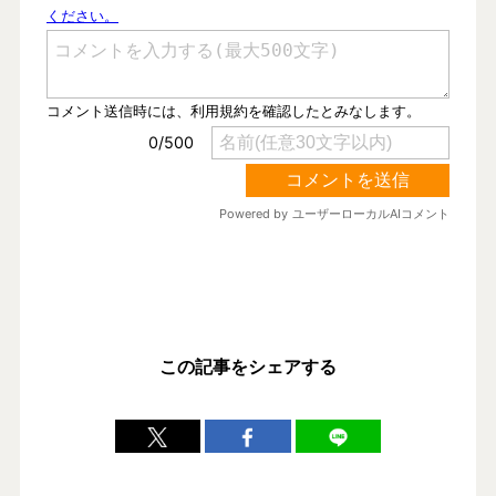
この記事をシェアする