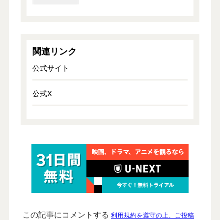
関連リンク
公式サイト
公式X