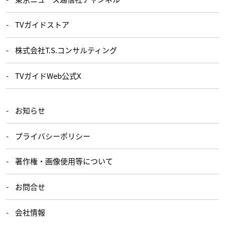
TVガイドストア
株式会社T.S.コンサルティング
TVガイドWeb公式X
お知らせ
プライバシーポリシー
著作権・画像使用等について
お問合せ
会社情報