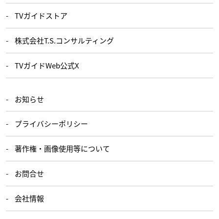
TVガイドストア
株式会社T.S.コンサルティング
TVガイドWeb公式X
お知らせ
プライバシーポリシー
著作権・画像使用等について
お問合せ
会社情報