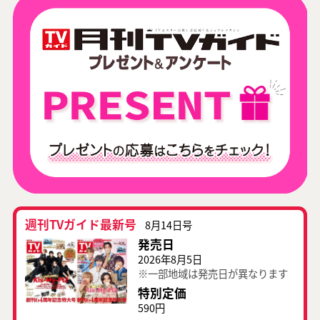
週刊TVガイド最新号
8月14日号
発売日
2026年8月5日
※一部地域は発売日が異なります
特別定価
590円