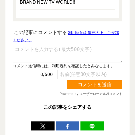
BRAND NEW TV WORLD!!
この記事をシェアする