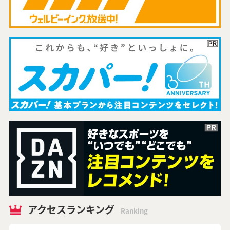
アクセスランキング
Ranking