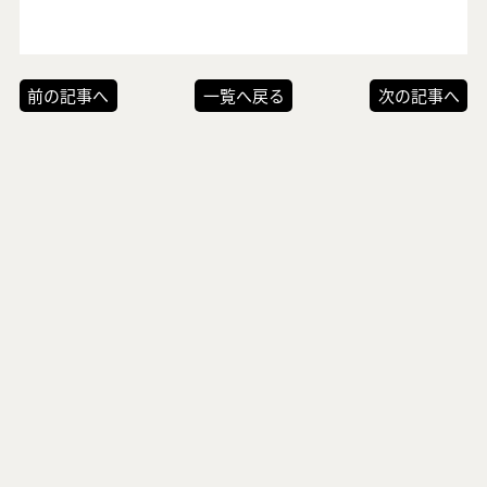
前の記事へ
一覧へ戻る
次の記事へ