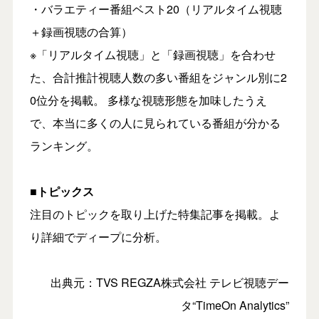
・バラエティー番組ベスト20（リアルタイム視聴
＋録画視聴の合算）
※「リアルタイム視聴」と「録画視聴」を合わせ
た、合計推計視聴人数の多い番組をジャンル別に2
0位分を掲載。 多様な視聴形態を加味したうえ
で、本当に多くの人に見られている番組が分かる
ランキング。
■トピックス
注目のトピックを取り上げた特集記事を掲載。よ
り詳細でディープに分析。
出典元：TVS REGZA株式会社 テレビ視聴デー
タ“TimeOn Analytics”