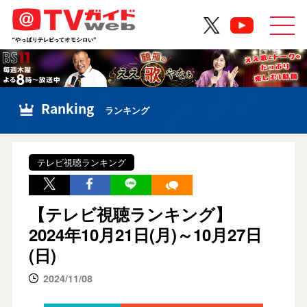
Ranking
ランキング
テレビ視聴ランキング
【テレビ視聴ランキング】
2024年10月21日(月)～10月27日
(日)
2024/11/08