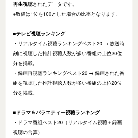
再生視聴
されたデータです。
※数値は1位を100とした場合の比率となります。
■テレビ視聴ランキング
・リアルタイム視聴ランキングベスト20 → 放送時
刻に視聴した推計視聴人数が多い番組の上位20位
分を掲載。
・録画再視聴ランキングベスト20 → 録画された番
組を視聴した推計視聴人数が多い番組の上位20位
分を掲載。
■ドラマ＆バラエティー視聴ランキング
・ドラマ番組ベスト20（リアルタイム視聴＋録画
視聴の合算）