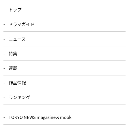
トップ
ドラマガイド
ニュース
特集
連載
作品情報
ランキング
TOKYO NEWS magazine＆mook