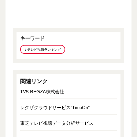
キーワード
# テレビ視聴ランキング
関連リンク
TVS REGZA株式会社
レグザクラウドサービス“TimeOn”
東芝テレビ視聴データ分析サービス