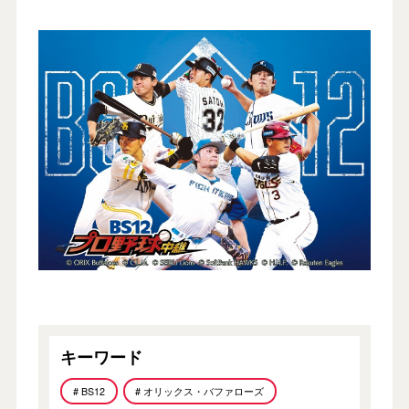
キーワード
# BS12
# オリックス・バファローズ