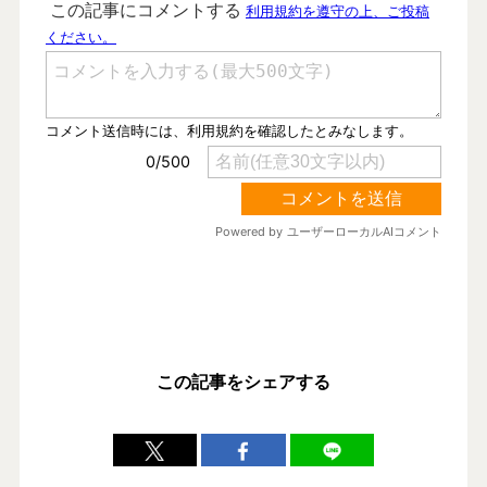
この記事をシェアする