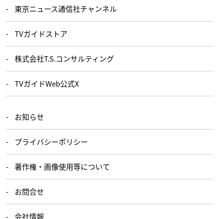
東京ニュース通信社チャンネル
TVガイドストア
株式会社T.S.コンサルティング
TVガイドWeb公式X
お知らせ
プライバシーポリシー
著作権・画像使用等について
お問合せ
会社情報