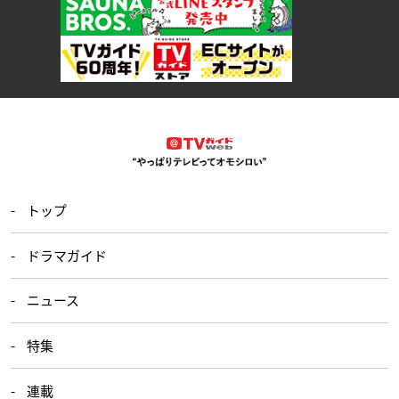
トップ
ドラマガイド
ニュース
特集
連載