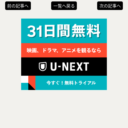
前の記事へ
一覧へ戻る
次の記事へ