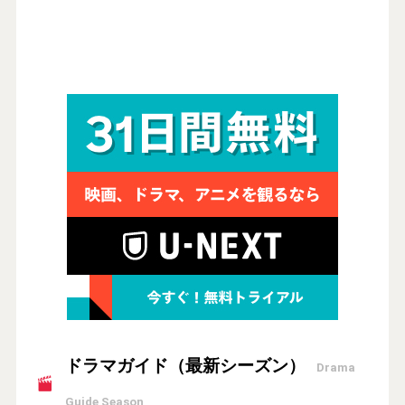
ドラマガイド（最新シーズン）
Drama
Guide Season