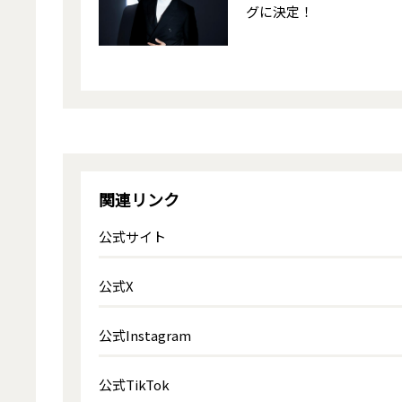
グに決定！
関連リンク
公式サイト
公式X
公式Instagram
公式TikTok