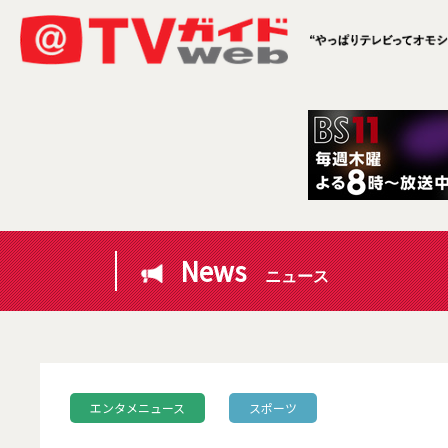
News
ニュース
エンタメニュース
スポーツ