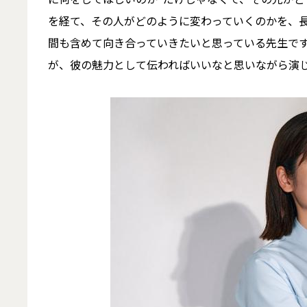
を経て、その人がどのように変わっていくのかを、
間も含めて向き合っていきたいと思っている先生で
が、彼の魅力として伝わればいいなと思いながら演