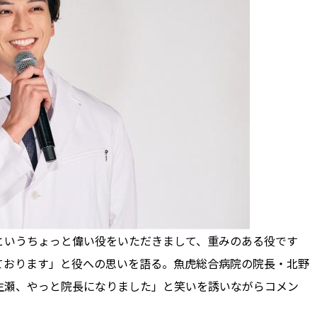
いうちょっと偉い役をいただきまして、重みのある役です
ております」と役への思いを語る。魚虎総合病院の院長・北野
生瀬、やっと院長になりました」と笑いを誘いながらコメン