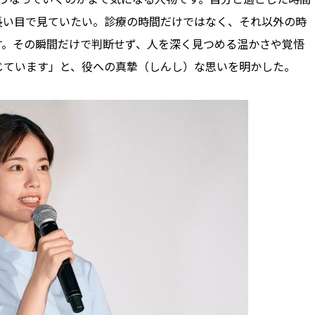
長い目で見ていたい。診療の時間だけではなく、それ以外の時
す。その瞬間だけで判断せず、人を深く見つめる温かさや覚悟
じています」と、役への真摯（しんし）な思いを明かした。