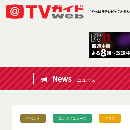
News
ニュース
イベント
エンタメニュース
ドラマ