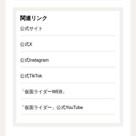
関連リンク
公式サイト
公式X
公式Instagram
公式TikTok
「仮面ライダーWEB」
「仮面ライダー」公式YouTube