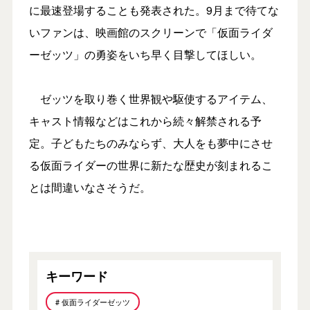
に最速登場することも発表された。9月まで待てな
いファンは、映画館のスクリーンで「仮面ライダ
ーゼッツ」の勇姿をいち早く目撃してほしい。
ゼッツを取り巻く世界観や駆使するアイテム、
キャスト情報などはこれから続々解禁される予
定。子どもたちのみならず、大人をも夢中にさせ
る仮面ライダーの世界に新たな歴史が刻まれるこ
とは間違いなさそうだ。
キーワード
# 仮面ライダーゼッツ