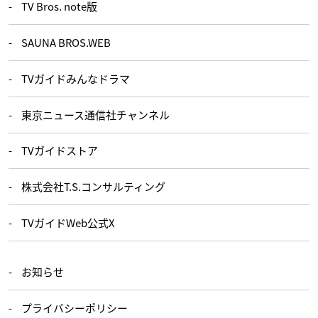
TV Bros. note版
SAUNA BROS.WEB
TVガイドみんなドラマ
東京ニュース通信社チャンネル
TVガイドストア
株式会社T.S.コンサルティング
TVガイドWeb公式X
お知らせ
プライバシーポリシー