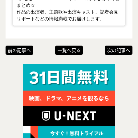
まとめ☆
作品の出演者、主題歌や出演キャスト、記者会見
リポートなどの情報満載でお届けします。
前の記事へ
一覧へ戻る
次の記事へ