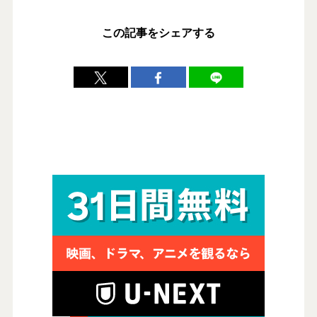
この記事をシェアする