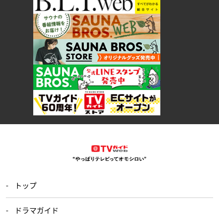
トップ
ドラマガイド