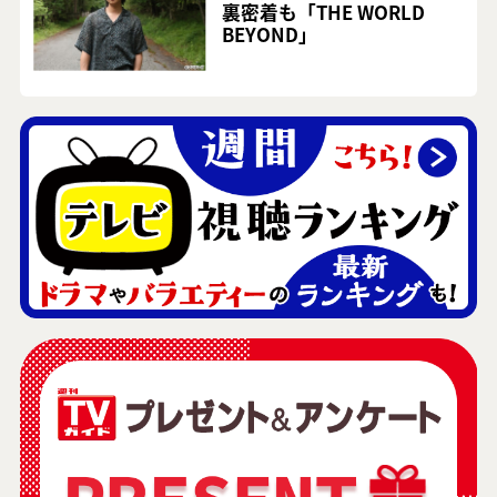
裏密着も「THE WORLD
BEYOND」