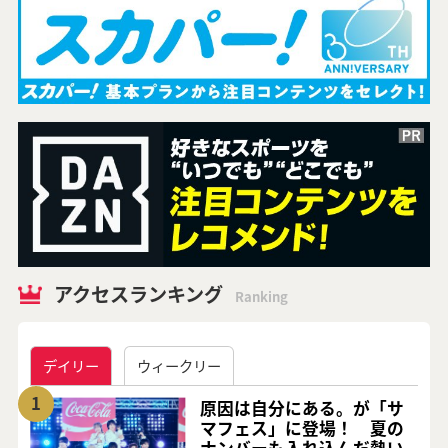
アクセスランキング
Ranking
デイリー
ウィークリー
1
原因は自分にある。が「サ
マフェス」に登場！ 夏の
ナンバーも入れ込んだ熱い