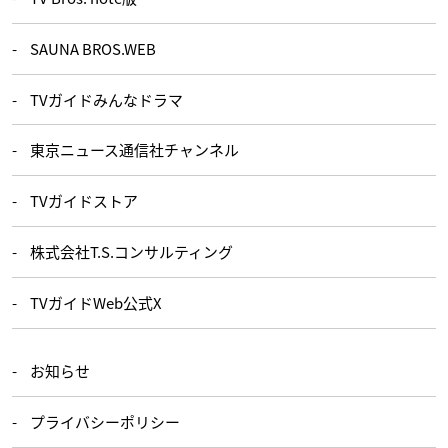
SAUNA BROS.WEB
TVガイドみんなドラマ
東京ニュース通信社チャンネル
TVガイドストア
株式会社T.S.コンサルティング
TVガイドWeb公式X
お知らせ
プライバシーポリシー