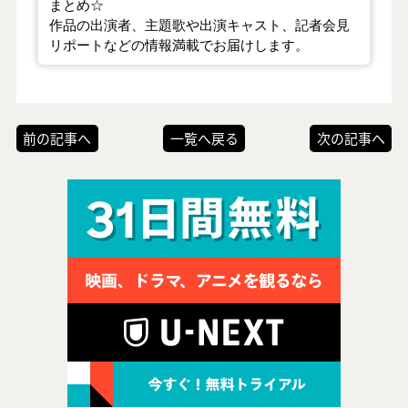
まとめ☆
作品の出演者、主題歌や出演キャスト、記者会見
リポートなどの情報満載でお届けします。
前の記事へ
一覧へ戻る
次の記事へ