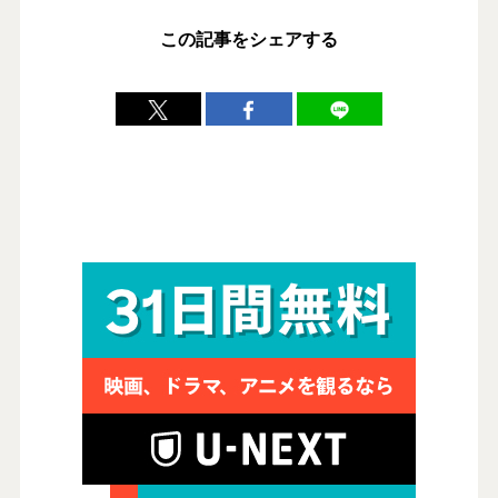
この記事をシェアする