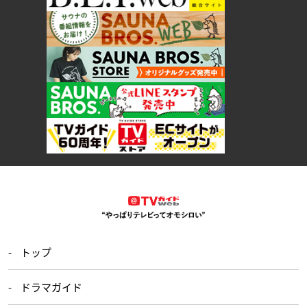
トップ
ドラマガイド