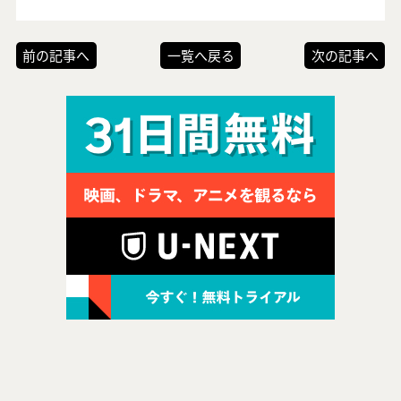
前の記事へ
一覧へ戻る
次の記事へ