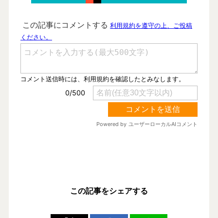
この記事をシェアする