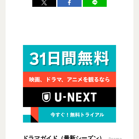
ドラマガイド（最新シーズン）
Drama