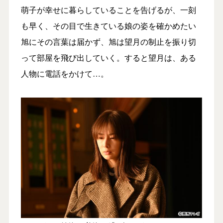
萌子が幸せに暮らしていることを告げるが、一刻
も早く、その目で生きている娘の姿を確かめたい
旭にその言葉は届かず、旭は望月の制止を振り切
って部屋を飛び出していく。すると望月は、ある
人物に電話をかけて…。