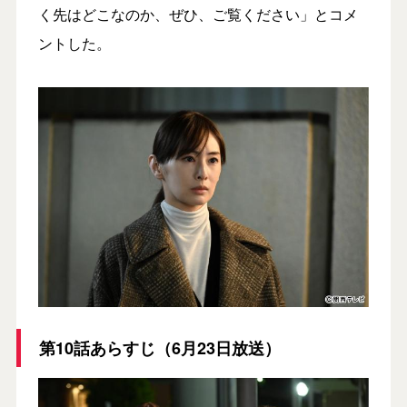
く先はどこなのか、ぜひ、ご覧ください」とコメ
ントした。
第10話あらすじ（6月23日放送）