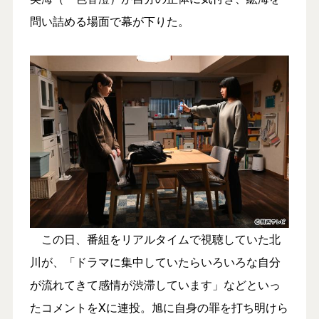
問い詰める場面で幕が下りた。
この日、番組をリアルタイムで視聴していた北
川が、「ドラマに集中していたらいろいろな自分
が流れてきて感情が渋滞しています」などといっ
たコメントをXに連投。旭に自身の罪を打ち明けら