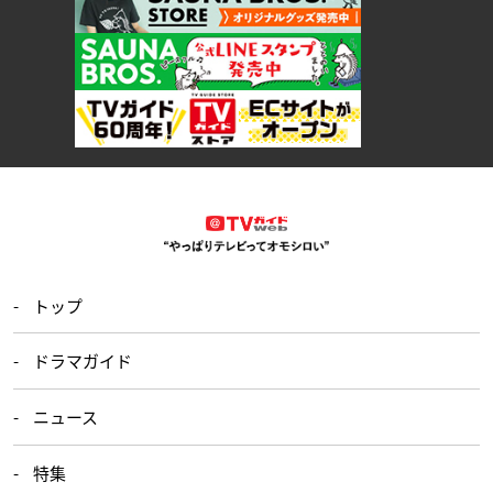
トップ
ドラマガイド
ニュース
特集