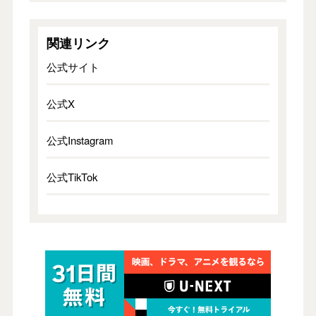
関連リンク
公式サイト
公式X
公式Instagram
公式TikTok