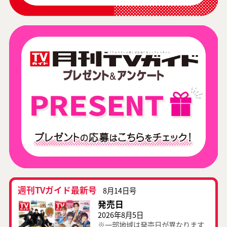
週刊TVガイド最新号
8月14日号
発売日
2026年8月5日
※一部地域は発売日が異なります