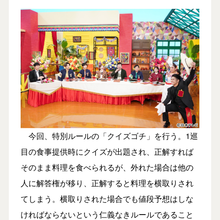
今回、特別ルールの「クイズゴチ」を行う。1巡
目の食事提供時にクイズが出題され、正解すれば
そのまま料理を食べられるが、外れた場合は他の
人に解答権が移り、正解すると料理を横取りされ
てしまう。横取りされた場合でも値段予想はしな
ければならないという仁義なきルールであること