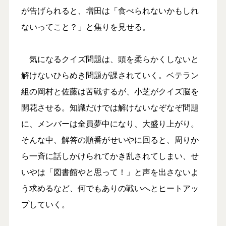
が告げられると、増田は「食べられないかもしれ
ないってこと？」と焦りを見せる。
気になるクイズ問題は、頭を柔らかくしないと
解けないひらめき問題が課されていく。ベテラン
組の岡村と佐藤は苦戦するが、小芝がクイズ脳を
開花させる。知識だけでは解けないなぞなぞ問題
に、メンバーは全員夢中になり、大盛り上がり。
そんな中、解答の順番がせいやに回ると、周りか
ら一斉に話しかけられてかき乱されてしまい、せ
いやは「図書館やと思って！」と声を出さないよ
う求めるなど、何でもありの戦いへとヒートアッ
プしていく。