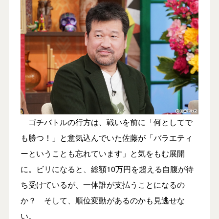
ゴチバトルの行方は、戦いを前に「何としてで
も勝つ！」と意気込んでいた佐藤が「バラエティ
ーということも忘れています」と気をもむ展開
に。ビリになると、総額10万円を超える自腹が待
ち受けているが、一体誰が支払うことになるの
か？ そして、順位変動があるのかも見逃せな
い。