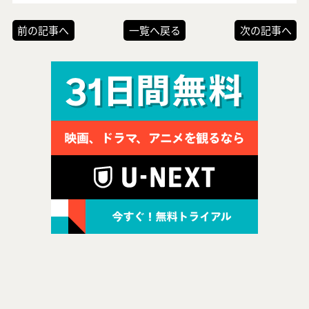
前の記事へ
一覧へ戻る
次の記事へ