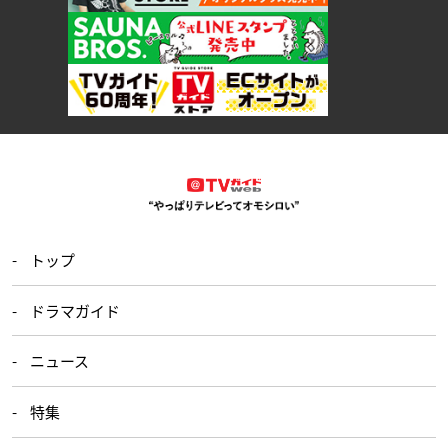
トップ
ドラマガイド
ニュース
特集