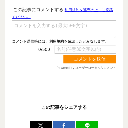
この記事をシェアする