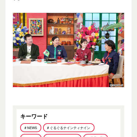
キーワード
# NEWS
# ぐるぐるナインティナイン