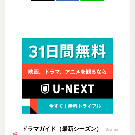
ドラマガイド（最新シーズン）
Drama