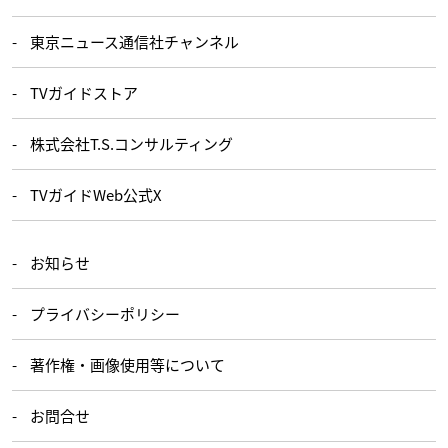
東京ニュース通信社チャンネル
TVガイドストア
株式会社T.S.コンサルティング
TVガイドWeb公式X
お知らせ
プライバシーポリシー
著作権・画像使用等について
お問合せ