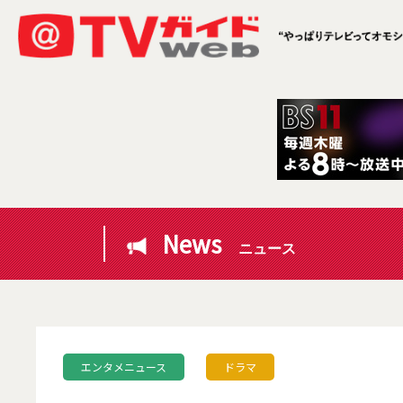
News
ニュース
エンタメニュース
ドラマ