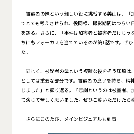
被疑者の妹という難しい役に挑戦する美山は、「加
でとても考えさせられ、役同様、撮影期間はつらい
を語る。さらに、「事件は加害者と被害者だけじゃ
ちにもフォーカスを当てているのが第1話です。ぜ
た。
同じく、被疑者の母という複雑な役を担う床嶋は、
としては重要な部分です。被疑者の息子を持ち、精
じました」と振り返る。「悲劇というのは被害者、
て演じて苦しく思いました。ぜひご覧いただけたら
さらにこのたび、メインビジュアルも到着。