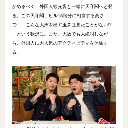
かめるべく、外国人観光客と一緒に天守閣へと登
る。この天守閣、ビル15階分に相当する高さ
で……こんな大声を出す玉森は見たことがない!?
という状況に。また、大阪でも大絶叫しなが
ら、外国人に大人気のアクティビティを体験す
る。