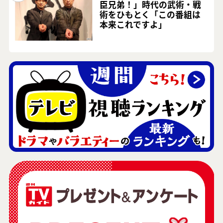
臣兄弟！」時代の武術・戦
術をひもとく「この番組は
本来これですよ」