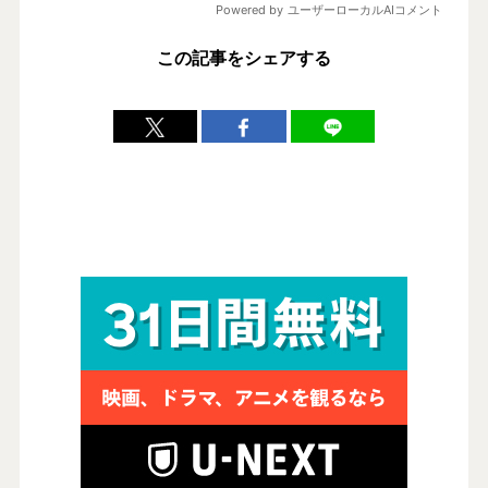
この記事をシェアする