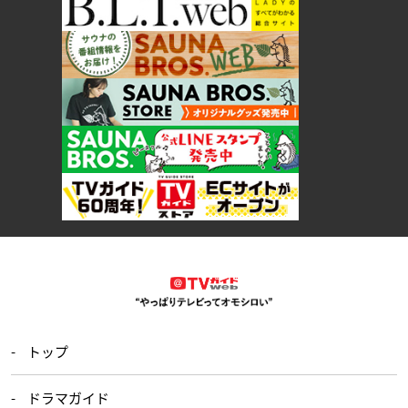
トップ
ドラマガイド