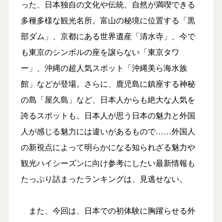
った、日本独自の文化や伝統、自然が満喫できる
多種多様な観光名所。富山の秘境に位置する「黒
部ダム」、京都にある世界遺産「清水寺」、今で
も東京のシンボルの座を譲らない「東京タワ
ー」、沖縄の超人気スポット「沖縄美ら海水族
館」などが登場。さらに、鹿児島に鎮座する神秘
の島「屋久島」など、日本人からも絶大な人気を
誇るスポットも。日本人が思う日本の魅力と外国
人が感じる魅力には違いがあるもので……外国人
の新視点によって明らかになる知られざる魅力や
観光ハイシーズンに向け参考にしたい最新情報も
たっぷり詰まったランキングは、見逃せない。
また、今回は、日本での初体験に胸躍らせる外