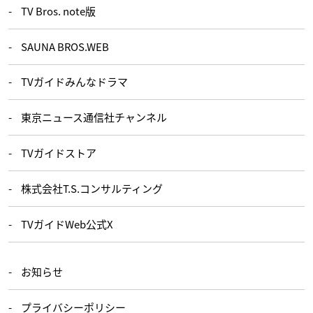
TV Bros. note版
SAUNA BROS.WEB
TVガイドみんなドラマ
東京ニュース通信社チャンネル
TVガイドストア
株式会社T.S.コンサルティング
TVガイドWeb公式X
お知らせ
プライバシーポリシー