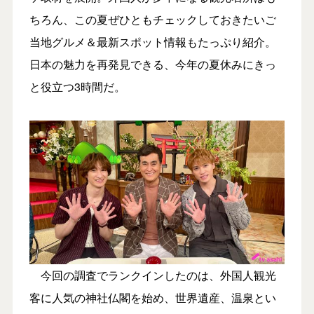
ちろん、この夏ぜひともチェックしておきたいご
当地グルメ＆最新スポット情報もたっぷり紹介。
日本の魅力を再発見できる、今年の夏休みにきっ
と役立つ3時間だ。
今回の調査でランクインしたのは、外国人観光
客に人気の神社仏閣を始め、世界遺産、温泉とい