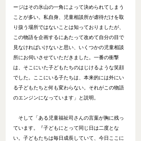
ージはその氷山の一角によって決められてしまう
ことが多い。私自身、児童相談所が虐待だけを取
り扱う場所ではないことは知っておりましたが、
この物語を企画するにあたって改めて自分の目で
見なければいけないと思い、いくつかの児童相談
所にお伺いさせていただきました。一番の衝撃
は、そこにいた子どもたちのはじけるような笑顔
でした。ここにいる子たちは、本来的には外にい
る子どもたちと何も変わらない。それがこの物語
のエンジンになっています」と説明。
そして「ある児童福祉司さんの言葉が胸に残っ
ています。『子どもにとって同じ日は二度とな
い。子どもたちは毎日成長していて、今日ここに