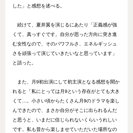
した」と感想を述べる。
続けて、夏井翼を演じるにあたり「正義感が強
くて、真っすぐです。自分が思った方向に突き進
む女性なので、そのパワフルさ、エネルギッシュ
さを頑張って演じていきたいなと思っています」
と語った。
また、月9初出演にして初主演となる感想を聞か
れると「私にとっては月9という存在がとても大き
くて…。小さい頃からたくさん月9のドラマを楽し
んできたので、まさか自分がそこに出られるんだ
と思うと、いまだに信じられないくらいうれしい
です。私も昔から楽しませていただいた場所なの