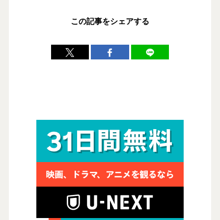
この記事をシェアする