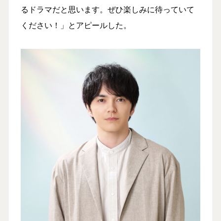
るドラマだと思います。ぜひ楽しみに待っていて
ください！」とアピールした。