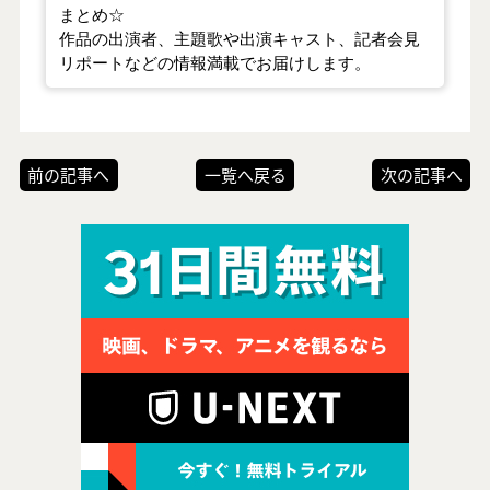
まとめ☆
作品の出演者、主題歌や出演キャスト、記者会見
リポートなどの情報満載でお届けします。
前の記事へ
一覧へ戻る
次の記事へ