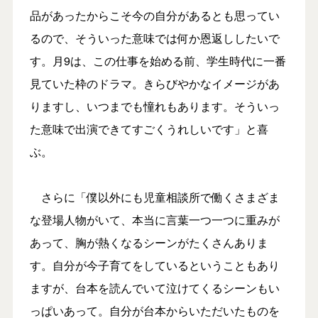
品があったからこそ今の自分があるとも思ってい
るので、そういった意味では何か恩返ししたいで
す。月9は、この仕事を始める前、学生時代に一番
見ていた枠のドラマ。きらびやかなイメージがあ
りますし、いつまでも憧れもあります。そういっ
た意味で出演できてすごくうれしいです」と喜
ぶ。
さらに「僕以外にも児童相談所で働くさまざま
な登場人物がいて、本当に言葉一つ一つに重みが
あって、胸が熱くなるシーンがたくさんありま
す。自分が今子育てをしているということもあり
ますが、台本を読んでいて泣けてくるシーンもい
っぱいあって。自分が台本からいただいたものを