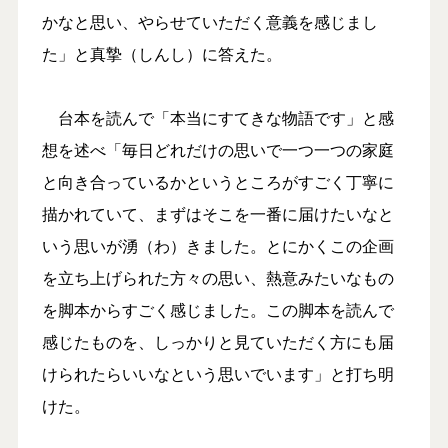
かなと思い、やらせていただく意義を感じまし
た」と真摯（しんし）に答えた。
台本を読んで「本当にすてきな物語です」と感
想を述べ「毎日どれだけの思いで一つ一つの家庭
と向き合っているかというところがすごく丁寧に
描かれていて、まずはそこを一番に届けたいなと
いう思いが湧（わ）きました。とにかくこの企画
を立ち上げられた方々の思い、熱意みたいなもの
を脚本からすごく感じました。この脚本を読んで
感じたものを、しっかりと見ていただく方にも届
けられたらいいなという思いでいます」と打ち明
けた。