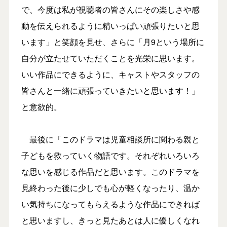
で、今度は私が視聴者の皆さんにその楽しさや感
動を伝えられるように精いっぱい頑張りたいと思
います」と笑顔を見せ、さらに「月9という場所に
自分が立たせていただくことを光栄に思います。
いい作品にできるように、キャストやスタッフの
皆さんと一緒に頑張っていきたいと思います！」
と意欲的。
最後に「このドラマは児童相談所に関わる親と
子どもを救っていく物語です。それぞれいろいろ
な思いを感じる作品だと思います。このドラマを
見終わった後に少しでも心が軽くなったり、温か
い気持ちになってもらえるような作品にできれば
と思いますし、きっと見たあとは人に優しくなれ