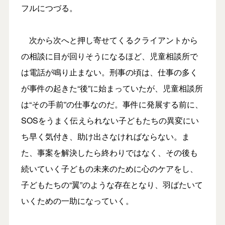
フルにつづる。
次から次へと押し寄せてくるクライアントから
の相談に目が回りそうになるほど、児童相談所で
は電話が鳴り止まない。刑事の頃は、仕事の多く
が事件の起きた“後”に始まっていたが、児童相談所
は“その手前”の仕事なのだ。事件に発展する前に、
SOSをうまく伝えられない子どもたちの異変にい
ち早く気付き、助け出さなければならない。ま
た、事案を解決したら終わりではなく、その後も
続いていく子どもの未来のために心のケアをし、
子どもたちの“翼”のような存在となり、羽ばたいて
いくための一助になっていく。