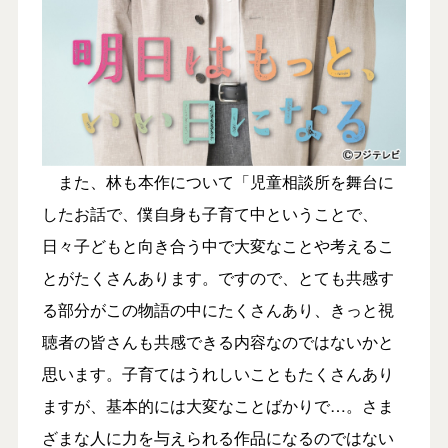
また、林も本作について「児童相談所を舞台に
したお話で、僕自身も子育て中ということで、
日々子どもと向き合う中で大変なことや考えるこ
とがたくさんあります。ですので、とても共感す
る部分がこの物語の中にたくさんあり、きっと視
聴者の皆さんも共感できる内容なのではないかと
思います。子育てはうれしいこともたくさんあり
ますが、基本的には大変なことばかりで…。さま
ざまな人に力を与えられる作品になるのではない