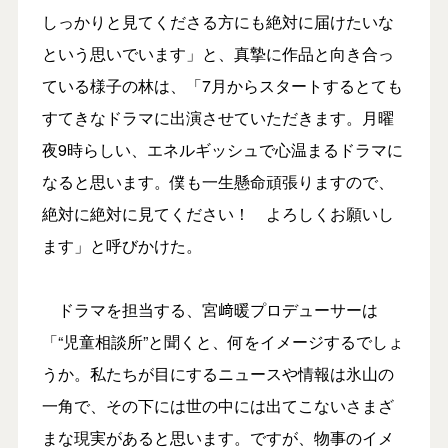
しっかりと見てくださる方にも絶対に届けたいな
という思いでいます」と、真摯に作品と向き合っ
ている様子の林は、「7月からスタートするとても
すてきなドラマに出演させていただきます。月曜
夜9時らしい、エネルギッシュで心温まるドラマに
なると思います。僕も一生懸命頑張りますので、
絶対に絶対に見てください！ よろしくお願いし
ます」と呼びかけた。
ドラマを担当する、宮﨑暖プロデューサーは
「“児童相談所”と聞くと、何をイメージするでしょ
うか。私たちが目にするニュースや情報は氷山の
一角で、その下には世の中には出てこないさまざ
まな現実があると思います。ですが、物事のイメ