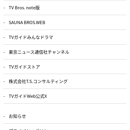
TV Bros. note版
SAUNA BROS.WEB
TVガイドみんなドラマ
東京ニュース通信社チャンネル
TVガイドストア
株式会社T.S.コンサルティング
TVガイドWeb公式X
お知らせ