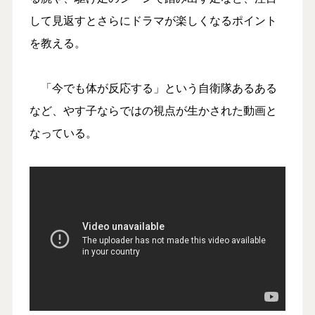
して見返すとさらにドラマが楽しくなるポイント
を教える。
「今でも体が反応する」という自衛隊あるある
など、やす子ならではの視点が生かされた動画と
なっている。