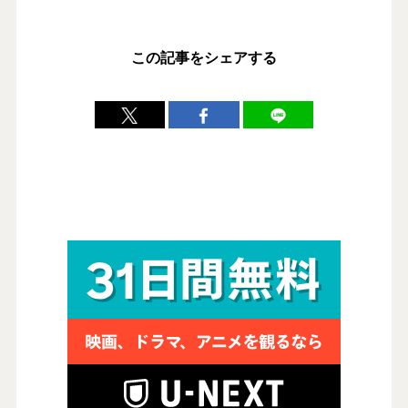
この記事をシェアする