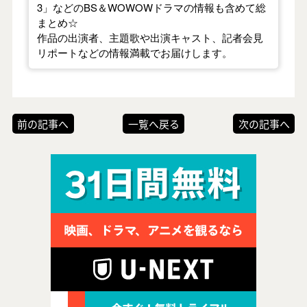
3」などのBS＆WOWOWドラマの情報も含めて総
まとめ☆
作品の出演者、主題歌や出演キャスト、記者会見
リポートなどの情報満載でお届けします。
前の記事へ
一覧へ戻る
次の記事へ