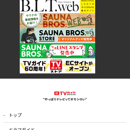
トップ
ドラマガイド