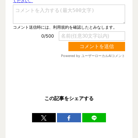
この記事をシェアする