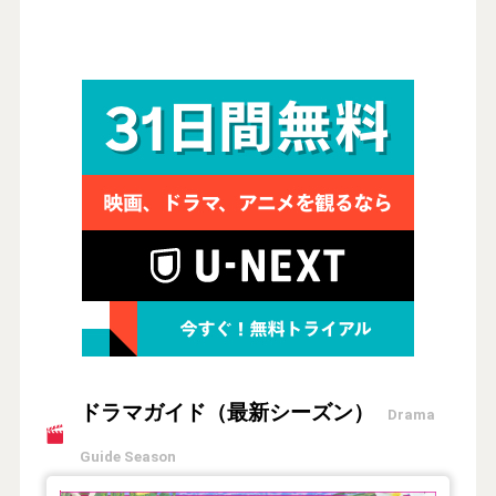
ドラマガイド（最新シーズン）
Drama
Guide Season