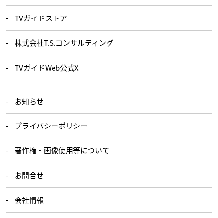
TVガイドストア
株式会社T.S.コンサルティング
TVガイドWeb公式X
お知らせ
プライバシーポリシー
著作権・画像使用等について
お問合せ
会社情報