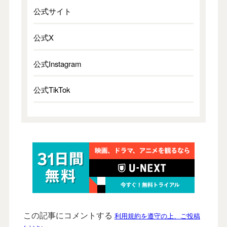
公式サイト
公式X
公式Instagram
公式TikTok