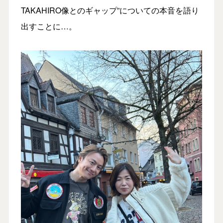
TAKAHIRO像とのギャップ”についての本音を語り
出すことに…。