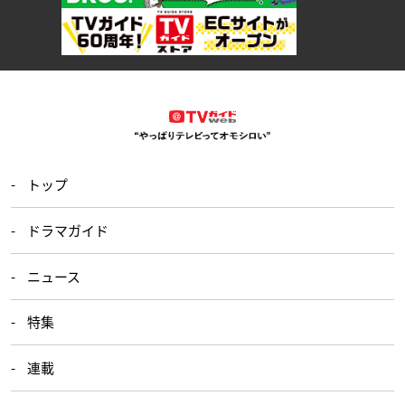
トップ
ドラマガイド
ニュース
特集
連載