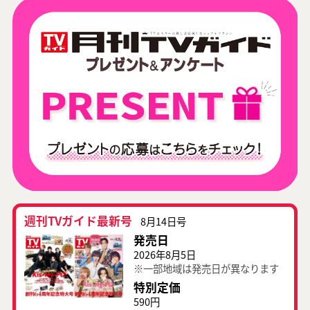
週刊TVガイド最新号
8月14日号
発売日
2026年8月5日
※一部地域は発売日が異なります
特別定価
590円