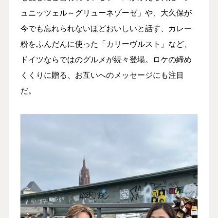
ュニッツェル～グリューネゾーゼ」や、大久保が
今でも忘れられないほどおいしいと話す、カレー
粉をふんだんに使った「カリーヴルスト」など、
ドイツならではのグルメが続々登場。ロケの締め
くくりに贈る、お互いへのメッセージにも注目
だ。