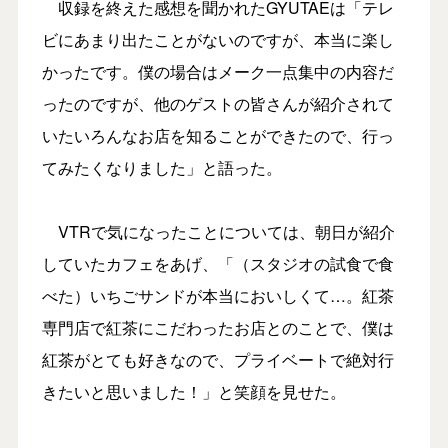
収録を終えた感想を聞かれたGYUTAEは「テレ
ビにあまり出たことがないのですが、本当に楽し
かったです。僕の場合はメーク一点集中の内容だ
ったのですが、他のゲストの皆さんが紹介されて
いたいろんなお店を知ることができたので、行っ
てみたくなりました」と語った。
VTRで気になったことについては、朝日が紹介
していたカフェをあげ、「（スタジオの試食で食
べた）いちごサンドが本当においしくて…。紅茶
専門店で紅茶にこだわったお店とのことで、僕は
紅茶がとても好きなので、プライベートで絶対行
きたいと思いました！」と笑顔を見せた。