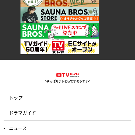
トップ
ドラマガイド
ニュース