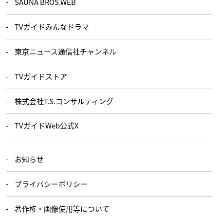
SAUNA BROS.WEB
TVガイドみんなドラマ
東京ニュース通信社チャンネル
TVガイドストア
株式会社T.S.コンサルティング
TVガイドWeb公式X
お知らせ
プライバシーポリシー
著作権・画像使用等について