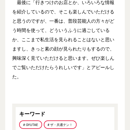
最後に「行きつけのお店とか、いろいろな情報
を紹介しているので、そこも楽しんでいただける
と思うのですが、一番は、普段芸能人の方々がど
う時間を使って、どういうふうに過ごしている
か、ここまで私生活を見られることはないと思い
ますし、きっと素の顔が見られたりもするので、
興味深く見ていただけると思います。ぜひ楽しん
でご覧いただけたらうれしいです」とアピールし
た。
キーワード
# GYUTAE
# ザ・共通テン！