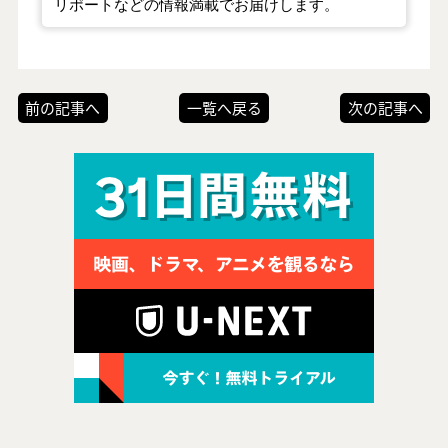
リポートなどの情報満載でお届けします。
前の記事へ
一覧へ戻る
次の記事へ