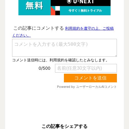
この記事をシェアする