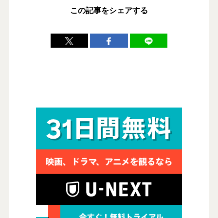
この記事をシェアする