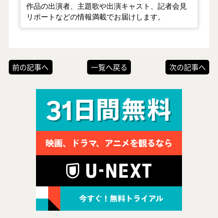
作品の出演者、主題歌や出演キャスト、記者会見
リポートなどの情報満載でお届けします。
前の記事へ
一覧へ戻る
次の記事へ