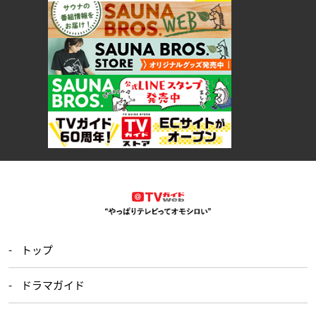
トップ
ドラマガイド