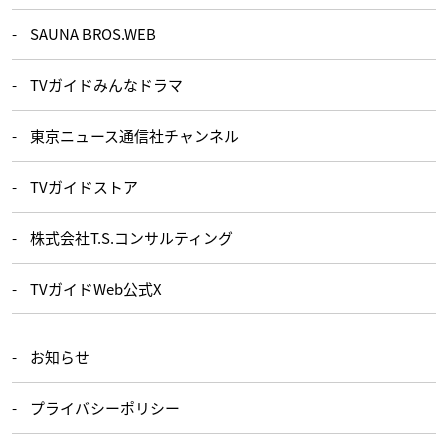
SAUNA BROS.WEB
TVガイドみんなドラマ
東京ニュース通信社チャンネル
TVガイドストア
株式会社T.S.コンサルティング
TVガイドWeb公式X
お知らせ
プライバシーポリシー