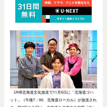
UHB北海道文化放送で11月5日に「北海道ゴハ
ット」（午後7：00、北海道ローカル）が放送され